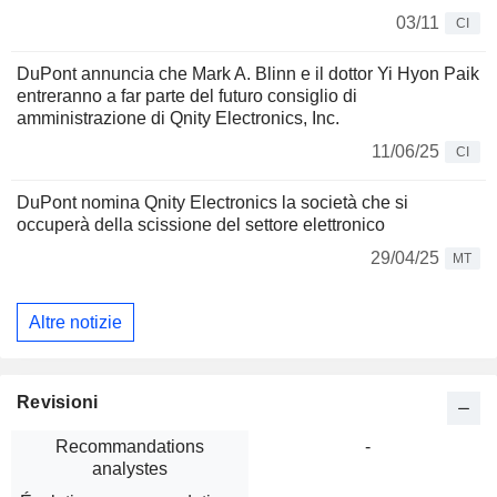
03/11
CI
DuPont annuncia che Mark A. Blinn e il dottor Yi Hyon Paik
entreranno a far parte del futuro consiglio di
amministrazione di Qnity Electronics, Inc.
11/06/25
CI
DuPont nomina Qnity Electronics la società che si
occuperà della scissione del settore elettronico
29/04/25
MT
Altre notizie
Revisioni
Recommandations
-
analystes