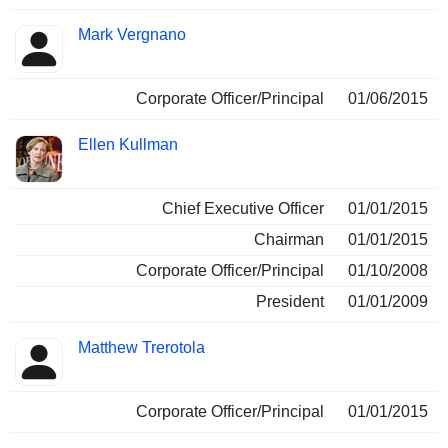
Mark Vergnano
Corporate Officer/Principal
01/06/2015
Ellen Kullman
Chief Executive Officer
01/01/2015
Chairman
01/01/2015
Corporate Officer/Principal
01/10/2008
President
01/01/2009
Matthew Trerotola
Corporate Officer/Principal
01/01/2015