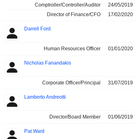
Comptroller/Controller/Auditor
24/05/2019
Director of Finance/CFO
17/02/2020
Darrell Ford
Human Resources Officer
01/01/2020
Nicholas Fanandakis
Corporate Officer/Principal
31/07/2019
Lamberto Andreotti
Director/Board Member
01/06/2019
Pat Ward