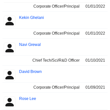
Corporate Officer/Principal
01/01/2022
Kekin Ghelani
Corporate Officer/Principal
01/01/2022
Navi Grewal
Chief Tech/Sci/R&D Officer
01/10/2021
David Brown
Corporate Officer/Principal
01/09/2021
Rose Lee