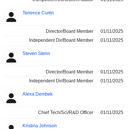
Terrence Curtin
Director/Board Member
01/11/2025
Independent Dir/Board Member
01/11/2025
Steven Sterin
Director/Board Member
01/11/2025
Independent Dir/Board Member
01/11/2025
Alexa Dembek
Chief Tech/Sci/R&D Officer
01/11/2025
Kristina Johnson