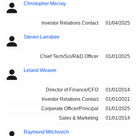
Christopher Mecray
Investor Relations Contact
01/04/2025
Steven Larrabee
Chief Tech/Sci/R&D Officer
01/01/2025
Leland Weaver
Director of Finance/CFO
01/01/2014
Investor Relations Contact
01/01/2021
Corporate Officer/Principal
01/01/2025
Sales & Marketing
01/01/2014
Raymond Milchovich