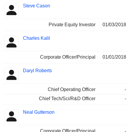
Steve Cason
Private Equity Investor
01/03/2018
Charles Kalil
Corporate Officer/Principal
01/01/2018
Daryl Roberts
Chief Operating Officer
-
Chief Tech/Sci/R&D Officer
-
Neal Gutterson
Corporate Officer/Principal
-