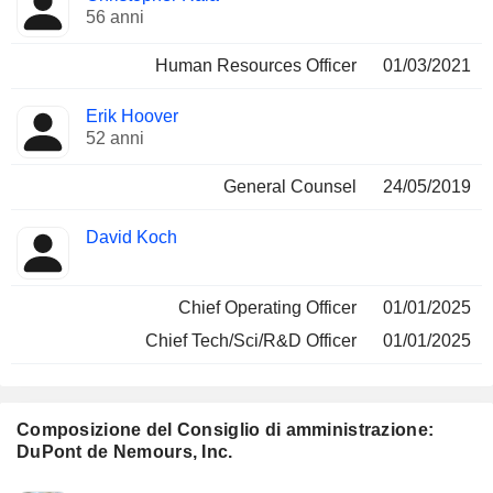
56 anni
Human Resources Officer
01/03/2021
Erik Hoover
52 anni
General Counsel
24/05/2019
David Koch
Chief Operating Officer
01/01/2025
Chief Tech/Sci/R&D Officer
01/01/2025
Composizione del Consiglio di amministrazione:
DuPont de Nemours, Inc.