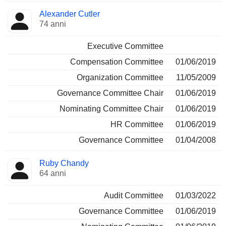
Alexander Cutler
74 anni
Executive Committee
Compensation Committee
01/06/2019
Organization Committee
11/05/2009
Governance Committee Chair
01/06/2019
Nominating Committee Chair
01/06/2019
HR Committee
01/06/2019
Governance Committee
01/04/2008
Ruby Chandy
64 anni
Audit Committee
01/03/2022
Governance Committee
01/06/2019