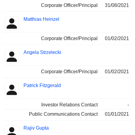
Corporate Officer/Principal
31/08/2021
Matthias Heinzel
Corporate Officer/Principal
01/02/2021
Angela Strzelecki
Corporate Officer/Principal
01/02/2021
Patrick Fitzgerald
Investor Relations Contact
-
Public Communications Contact
01/01/2021
Rajiv Gupta