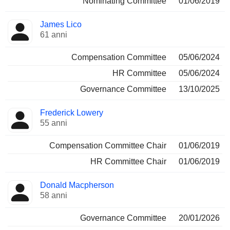
Nominating Committee
01/06/2019
James Lico
61 anni
Compensation Committee
05/06/2024
HR Committee
05/06/2024
Governance Committee
13/10/2025
Frederick Lowery
55 anni
Compensation Committee Chair
01/06/2019
HR Committee Chair
01/06/2019
Donald Macpherson
58 anni
Governance Committee
20/01/2026