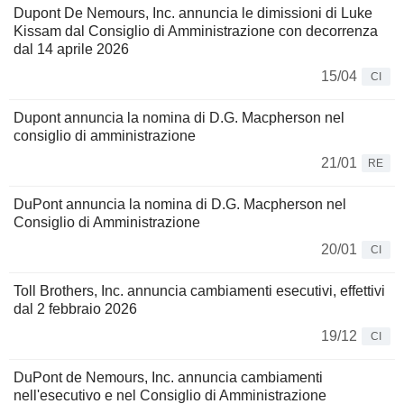
Dupont De Nemours, Inc. annuncia le dimissioni di Luke
Kissam dal Consiglio di Amministrazione con decorrenza
dal 14 aprile 2026
15/04
CI
Dupont annuncia la nomina di D.G. Macpherson nel
consiglio di amministrazione
21/01
RE
DuPont annuncia la nomina di D.G. Macpherson nel
Consiglio di Amministrazione
20/01
CI
Toll Brothers, Inc. annuncia cambiamenti esecutivi, effettivi
dal 2 febbraio 2026
19/12
CI
DuPont de Nemours, Inc. annuncia cambiamenti
nell'esecutivo e nel Consiglio di Amministrazione