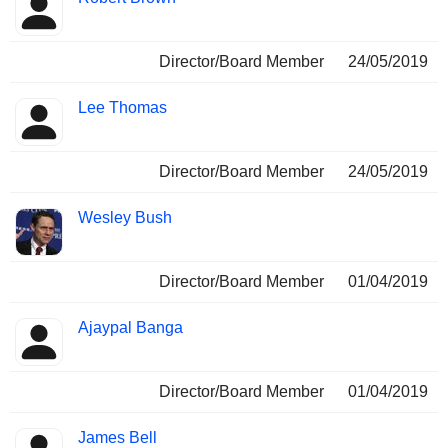
Director/Board Member
24/05/2019
Lee Thomas
Director/Board Member
24/05/2019
Wesley Bush
Director/Board Member
01/04/2019
Ajaypal Banga
Director/Board Member
01/04/2019
James Bell