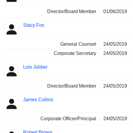
Director/Board Member
01/06/2019
Stacy Fox
General Counsel
24/05/2019
Corporate Secretary
24/05/2019
Lois Juliber
Director/Board Member
24/05/2019
James Collins
Corporate Officer/Principal
24/05/2019
Robert Brown