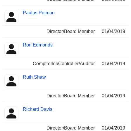
Paulus Polman
Director/Board Member
01/04/2019
Ron Edmonds
Comptroller/Controller/Auditor
01/04/2019
Ruth Shaw
Director/Board Member
01/04/2019
Richard Davis
Director/Board Member
01/04/2019