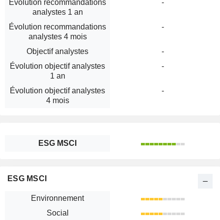
Évolution recommandations
-
analystes 1 an
Évolution recommandations
-
analystes 4 mois
Objectif analystes
-
Évolution objectif analystes
-
1 an
Évolution objectif analystes
-
4 mois
ESG MSCI
ESG MSCI
Environnement
Social