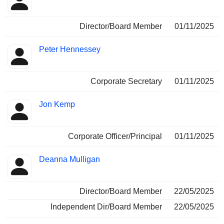
Director/Board Member
01/11/2025
Peter Hennessey
Corporate Secretary
01/11/2025
Jon Kemp
Corporate Officer/Principal
01/11/2025
Deanna Mulligan
Director/Board Member
22/05/2025
Independent Dir/Board Member
22/05/2025