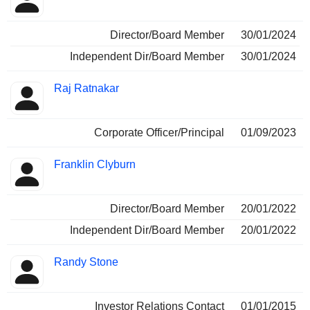
Director/Board Member
30/01/2024
Independent Dir/Board Member
30/01/2024
Raj Ratnakar
Corporate Officer/Principal
01/09/2023
Franklin Clyburn
Director/Board Member
20/01/2022
Independent Dir/Board Member
20/01/2022
Randy Stone
Investor Relations Contact
01/01/2015