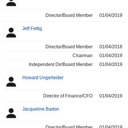
Director/Board Member
01/04/2019
Jeff Fettig
Director/Board Member
01/04/2018
Chairman
01/04/2019
Independent Dir/Board Member
01/04/2019
Howard Ungerleider
Director of Finance/CFO
01/04/2019
Jacqueline Barton
Director/Board Member
01/04/2019