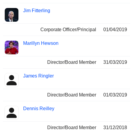
Jim Fitterling
Corporate Officer/Principal
01/04/2019
Marillyn Hewson
Director/Board Member
31/03/2019
James Ringler
Director/Board Member
01/03/2019
Dennis Reilley
Director/Board Member
31/12/2018