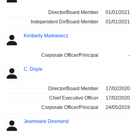
Director/Board Member
01/01/2021
Independent Dir/Board Member
01/01/2021
Kimberly Markiewicz
Corporate Officer/Principal
-
C. Doyle
Director/Board Member
17/02/2020
Chief Executive Officer
17/02/2020
Corporate Officer/Principal
24/05/2019
Jeanmarie Desmond