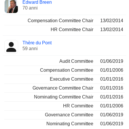
Amministratore
Comitati
Edward Breen
70 anni
Compensation Committee Chair
13/02/2014
HR Committee Chair
13/02/2014
Thère du Pont
59 anni
Audit Committee
01/06/2019
Compensation Committee
01/01/2006
Executive Committee
01/01/2016
Governance Committee Chair
01/01/2016
Nominating Committee Chair
01/01/2016
HR Committee
01/01/2006
Governance Committee
01/06/2019
Nominating Committee
01/06/2019