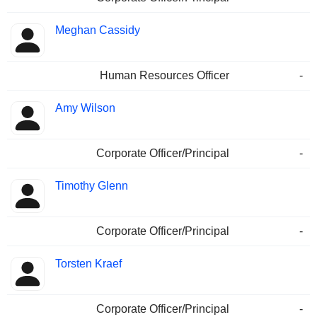
Meghan Cassidy
Human Resources Officer
-
Amy Wilson
Corporate Officer/Principal
-
Timothy Glenn
Corporate Officer/Principal
-
Torsten Kraef
Corporate Officer/Principal
-