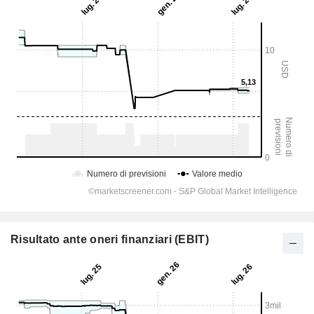
Risultato ante oneri finanziari (EBIT)