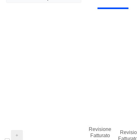
Revisione
Revision
Fatturato
Fatturato