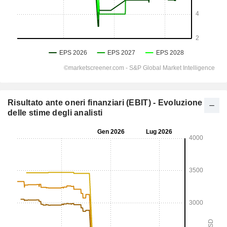
Risultato ante oneri finanziari (EBIT) - Evoluzione
delle stime degli analisti