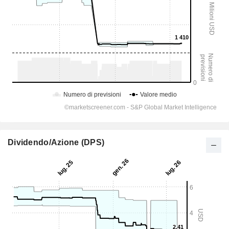
Dividendo/Azione (DPS)