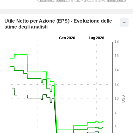
Utile Netto per Azione (EPS) - Evoluzione delle
stime degli analisti