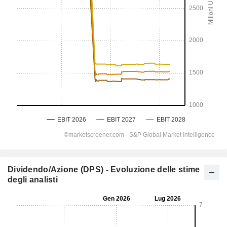
Dividendo/Azione (DPS) - Evoluzione delle stime
degli analisti