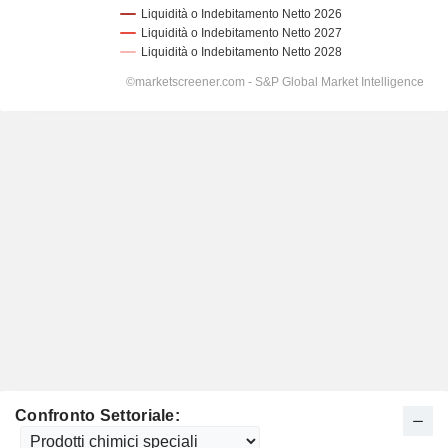
Confronto Settoriale: