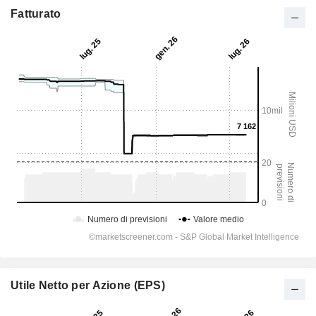
Fatturato
Utile Netto per Azione (EPS)