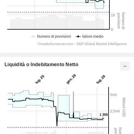
Liquidità o Indebitamento Netto