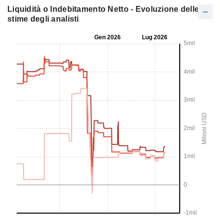
Liquidità o Indebitamento Netto - Evoluzione delle
stime degli analisti