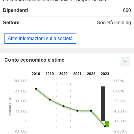
Dipendenti
660
Settore
Società Holding
Altre informazioni sulla società
Conto economico e stime