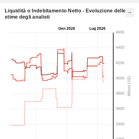
Liquidità o Indebitamento Netto - Evoluzione delle
stime degli analisti