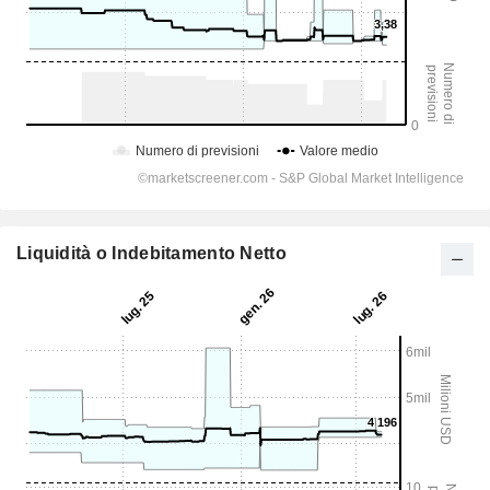
Liquidità o Indebitamento Netto