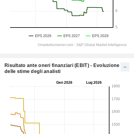
Risultato ante oneri finanziari (EBIT) - Evoluzione
delle stime degli analisti