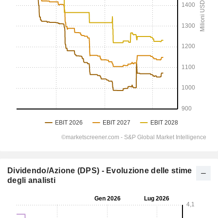
Dividendo/Azione (DPS) - Evoluzione delle stime
degli analisti