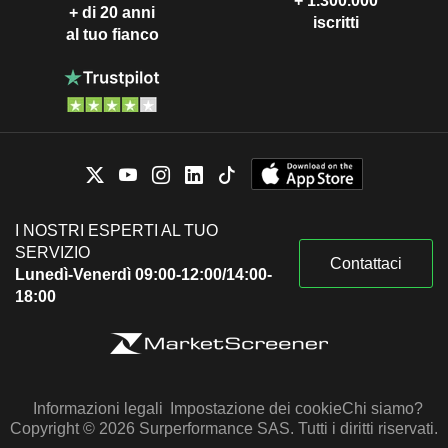
+ 1.300.000
+ di 20 anni
iscritti
al tuo fianco
I NOSTRI ESPERTI AL TUO
SERVIZIO
Contattaci
Lunedì-Venerdì 09:00-12:00/14:00-
18:00
Informazioni legali
Impostazione dei cookie
Chi siamo?
Copyright © 2026 Surperformance SAS. Tutti i diritti riservati.