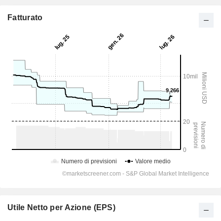
Fatturato
Utile Netto per Azione (EPS)