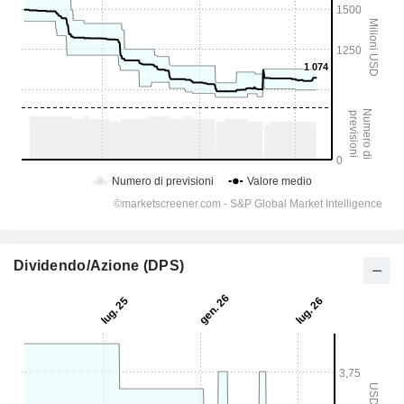
Dividendo/Azione (DPS)