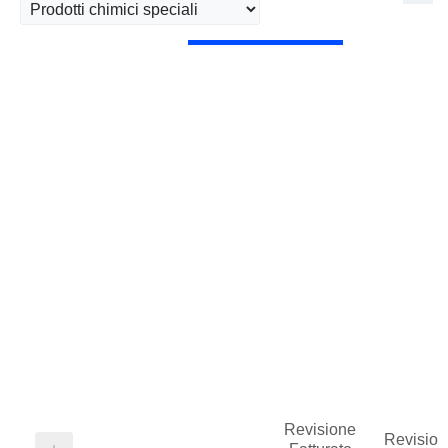
Revisione
Revision