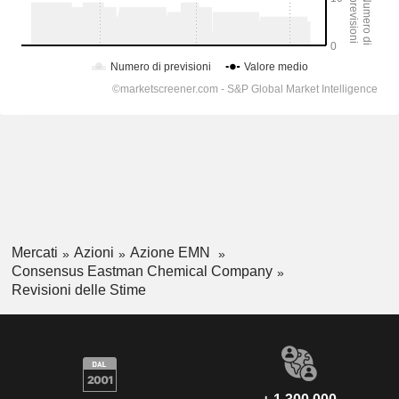
Mercati
Azioni
Azione EMN
Consensus Eastman Chemical Company
Revisioni delle Stime