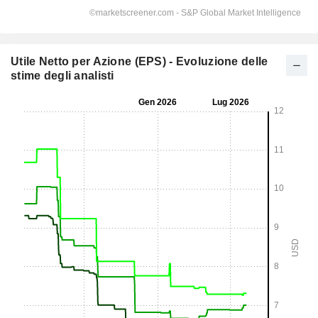
Utile Netto per Azione (EPS) - Evoluzione delle
stime degli analisti