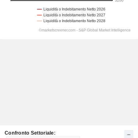
Confronto Settoriale: