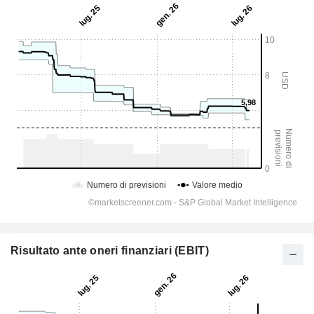
Risultato ante oneri finanziari (EBIT)