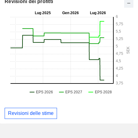
Revisioni dei profitti
Revisioni delle stime