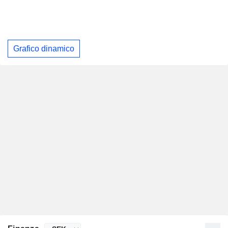
Grafico dinamico