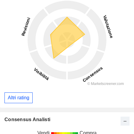
Altri rating
Consensus Analisti
Vendi
Compra