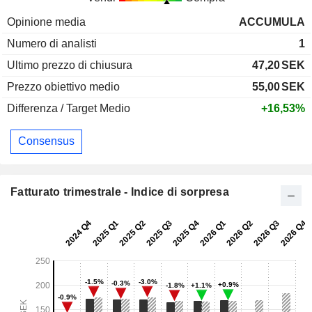
Opinione media
ACCUMULA
Numero di analisti
1
Ultimo prezzo di chiusura
47,20
SEK
Prezzo obiettivo medio
55,00
SEK
Differenza / Target Medio
+16,53%
Consensus
Fatturato trimestrale - Indice di sorpresa