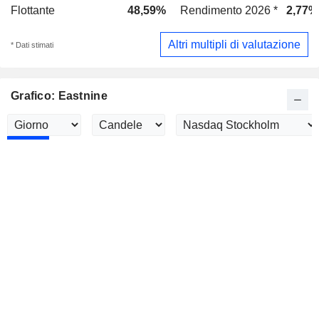
Flottante
48,59%
Rendimento 2026 *
2,77%
Altri multipli di valutazione
* Dati stimati
Grafico: Eastnine