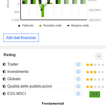
Altri dati finanziari
Rating
Trader
Investimento
Globale
Qualità delle pubblicazioni
ESG MSCI
AA