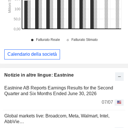
Calendario della società
Notizie in altre lingue: Eastnine
Eastnine AB Reports Earnings Results for the Second
Quarter and Six Months Ended June 30, 2026
07/07
Global markets live: Broadcom, Meta, Walmart, Intel,
AbbVie…