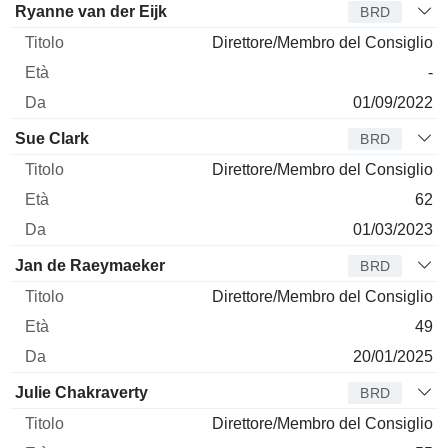
Ryanne van der Eijk
BRD
Direttore/Membro del Consiglio
-
01/09/2022
Sue Clark
BRD
Direttore/Membro del Consiglio
62
01/03/2023
Jan de Raeymaeker
BRD
Direttore/Membro del Consiglio
49
20/01/2025
Julie Chakraverty
BRD
Direttore/Membro del Consiglio