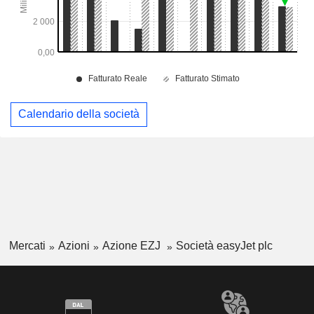
Calendario della società
Mercati
Azioni
Azione EZJ
Società easyJet plc