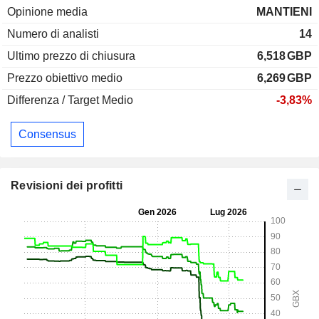
Opinione media
MANTIENI
Numero di analisti
14
Ultimo prezzo di chiusura
6,518
GBP
Prezzo obiettivo medio
6,269
GBP
Differenza / Target Medio
-3,83%
Consensus
Revisioni dei profitti