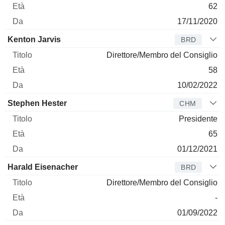
62
17/11/2020
Kenton Jarvis
BRD
Direttore/Membro del Consiglio
58
10/02/2022
Stephen Hester
CHM
Presidente
65
01/12/2021
Harald Eisenacher
BRD
Direttore/Membro del Consiglio
-
01/09/2022