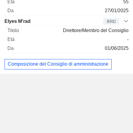
55
27/01/2025
Elyes M'rad
BRD
Direttore/Membro del Consiglio
-
01/06/2025
Composizione del Consiglio di amministrazione