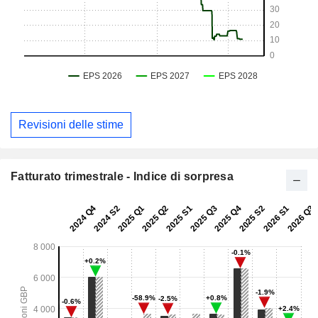
Revisioni delle stime
Fatturato trimestrale - Indice di sorpresa