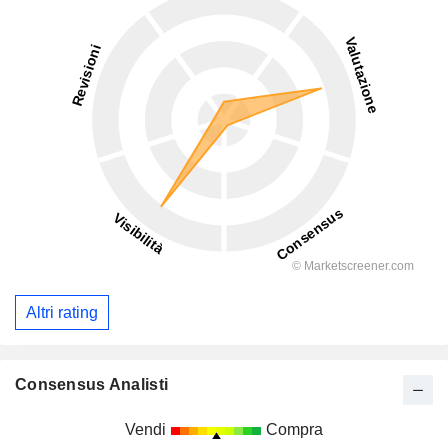
Altri rating
Consensus Analisti
Vendi
Compra