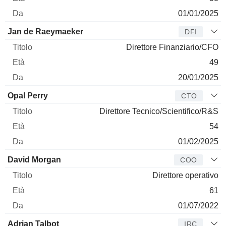
01/01/2025
Jan de Raeymaeker
DFI
Direttore Finanziario/CFO
49
20/01/2025
Opal Perry
CTO
Direttore Tecnico/Scientifico/R&S
54
01/02/2025
David Morgan
COO
Direttore operativo
61
01/07/2022
Adrian Talbot
IRC