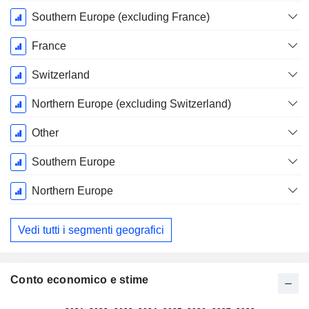
Fiscale:
Settembre
Southern Europe (excluding France)
France
Switzerland
Northern Europe (excluding Switzerland)
Other
Southern Europe
Northern Europe
Vedi tutti i segmenti geografici
Conto economico e stime