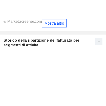
© MarketScreener.com
Mostra altro
Storico della ripartizione del fatturato per
segmenti di attività