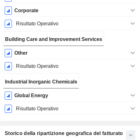
Corporate
Risultato Operativo
Building Care and Improvement Services
Other
Risultato Operativo
Industrial Inorganic Chemicals
Global Energy
Risultato Operativo
Storico della ripartizione geografica del fatturato