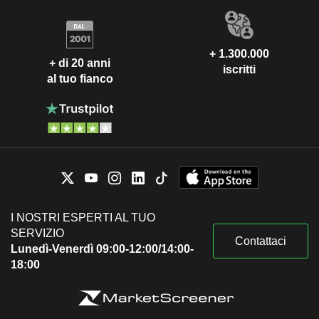
+ 1.300.000
+ di 20 anni
iscritti
al tuo fianco
I NOSTRI ESPERTI AL TUO
SERVIZIO
Contattaci
Lunedì-Venerdì 09:00-12:00/14:00-
18:00