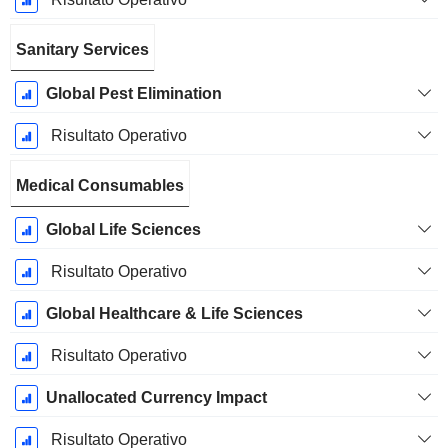
Sanitary Services
Global Pest Elimination
Risultato Operativo
Medical Consumables
Global Life Sciences
Risultato Operativo
Global Healthcare & Life Sciences
Risultato Operativo
Unallocated Currency Impact
Risultato Operativo