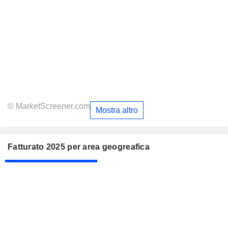
© MarketScreener.com
Mostra altro
Fatturato 2025 per area geogreafica