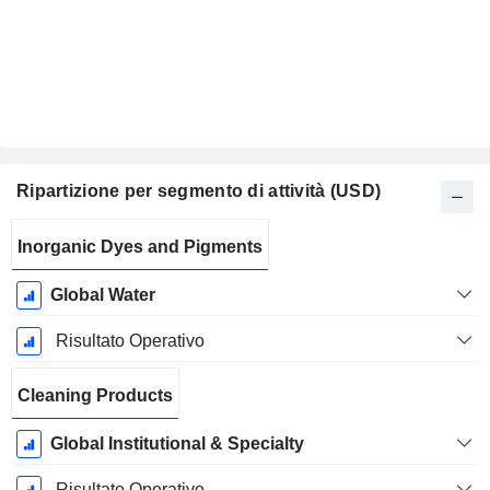
Ripartizione per segmento di attività (USD)
Periodo
Inorganic Dyes and Pigments
Fiscale:
Dicembre
Global Water
Risultato Operativo
Cleaning Products
Global Institutional & Specialty
Risultato Operativo