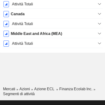
Attività Totali
Canada
Attività Totali
Middle East and Africa (MEA)
Attività Totali
Mercati
Azioni
Azione ECL
Finanza Ecolab Inc.
Segmenti di attività