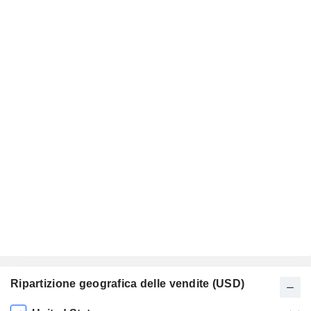
Ripartizione geografica delle vendite (USD)