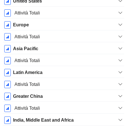
Periodo
United States
Fiscale:
Dicembre
Attività Totali
Europe
Attività Totali
Asia Pacific
Attività Totali
Latin America
Attività Totali
Greater China
Attività Totali
India, Middle East and Africa