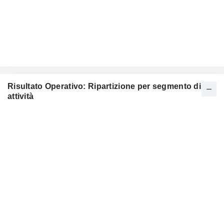
Risultato Operativo: Ripartizione per segmento di
attività