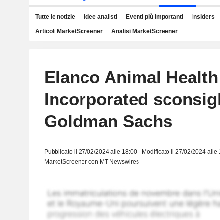
Tutte le notizie
Idee analisti
Eventi più importanti
Insiders
Articoli MarketScreener
Analisi MarketScreener
Elanco Animal Health
Incorporated sconsigl
Goldman Sachs
Pubblicato il 27/02/2024 alle 18:00 - Modificato il 27/02/2024 alle
MarketScreener con MT Newswires