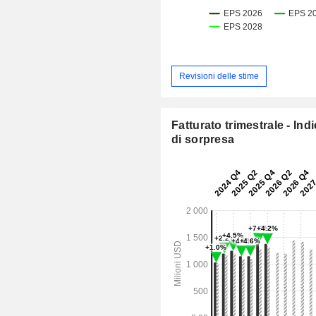
Revisioni delle stime
Fatturato trimestrale - Ind
di sorpresa