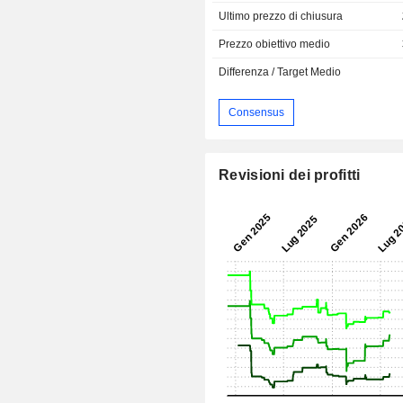
Ultimo prezzo di chiusura
Prezzo obiettivo medio
Differenza / Target Medio
Consensus
Revisioni dei profitti