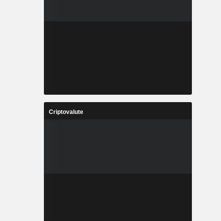
Criptovalute