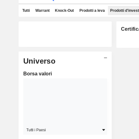
Tutti
Warrant
Knock-Out
Prodotti a leva
Prodotti d'inves
Certifi
Universo
Borsa valori
Tutti i Paesi