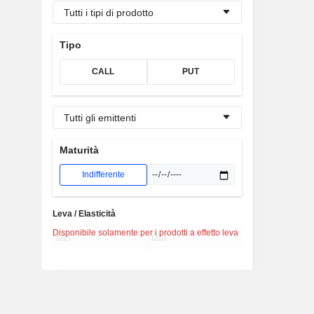
Tutti i tipi di prodotto
Tipo
CALL
PUT
Tutti gli emittenti
Maturità
Indifferente
Leva / Elasticità
Disponibile solamente per i prodotti a effetto leva