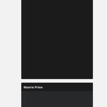
Materie Prime