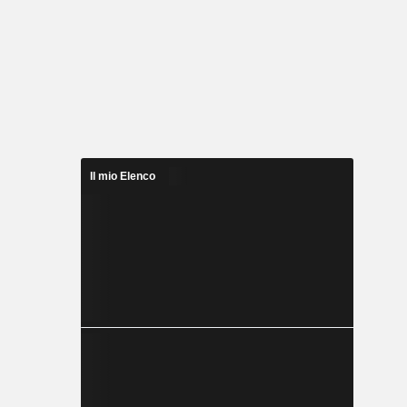
Il mio Elenco