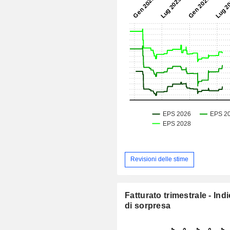
Revisioni delle stime
Fatturato trimestrale - Ind
di sorpresa