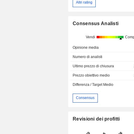
Altri rating
Consensus Analisti
Vendi
Comp
Opinione media
Numero di analisti
Ultimo prezzo di chiusura
Prezzo obiettivo medio
Differenza / Target Medio
Consensus
Revisioni dei profitti