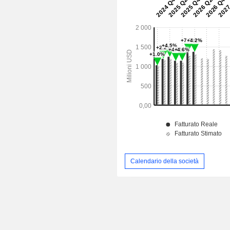
Calendario della società