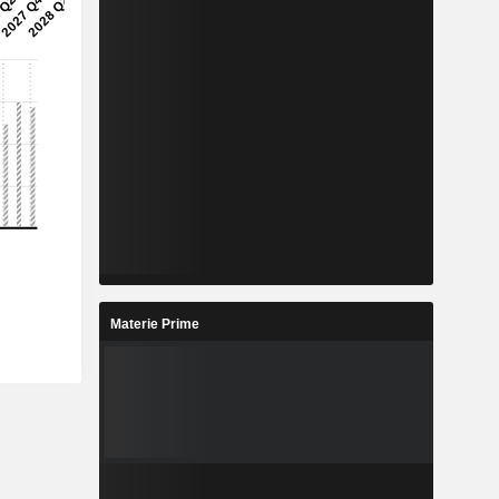
Materie Prime