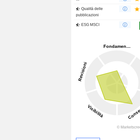
Qualità delle
pubblicazioni
ESG MSCI