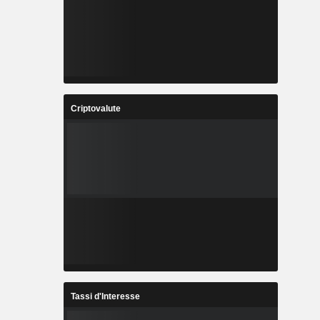
Criptovalute
Tassi d'Interesse