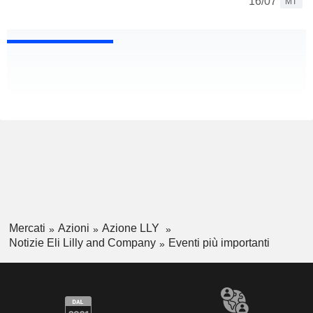
16/07
MT
Mercati
Azioni
Azione LLY
Notizie Eli Lilly and Company
Eventi più importanti