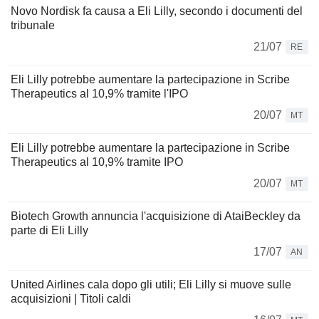
Novo Nordisk fa causa a Eli Lilly, secondo i documenti del
tribunale
21/07
RE
Eli Lilly potrebbe aumentare la partecipazione in Scribe
Therapeutics al 10,9% tramite l'IPO
20/07
MT
Eli Lilly potrebbe aumentare la partecipazione in Scribe
Therapeutics al 10,9% tramite IPO
20/07
MT
Biotech Growth annuncia l'acquisizione di AtaiBeckley da
parte di Eli Lilly
17/07
AN
United Airlines cala dopo gli utili; Eli Lilly si muove sulle
acquisizioni | Titoli caldi