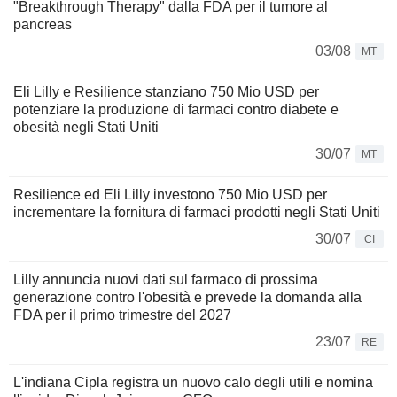
"Breakthrough Therapy" dalla FDA per il tumore al
pancreas
03/08
MT
Eli Lilly e Resilience stanziano 750 Mio USD per
potenziare la produzione di farmaci contro diabete e
obesità negli Stati Uniti
30/07
MT
Resilience ed Eli Lilly investono 750 Mio USD per
incrementare la fornitura di farmaci prodotti negli Stati Uniti
30/07
CI
Lilly annuncia nuovi dati sul farmaco di prossima
generazione contro l'obesità e prevede la domanda alla
FDA per il primo trimestre del 2027
23/07
RE
L'indiana Cipla registra un nuovo calo degli utili e nomina