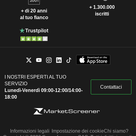
+ 1.300.000
+ di 20 anni
iscritti
al tuo fianco
I NOSTRI ESPERTI AL TUO
SERVIZIO
Contattaci
Lunedì-Venerdì 09:00-12:00/14:00-
18:00
Informazioni legali
Impostazione dei cookie
Chi siamo?