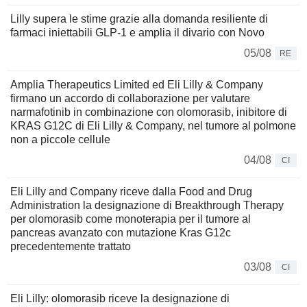
Lilly supera le stime grazie alla domanda resiliente di
farmaci iniettabili GLP-1 e amplia il divario con Novo
05/08
RE
Amplia Therapeutics Limited ed Eli Lilly & Company
firmano un accordo di collaborazione per valutare
narmafotinib in combinazione con olomorasib, inibitore di
KRAS G12C di Eli Lilly & Company, nel tumore al polmone
non a piccole cellule
04/08
CI
Eli Lilly and Company riceve dalla Food and Drug
Administration la designazione di Breakthrough Therapy
per olomorasib come monoterapia per il tumore al
pancreas avanzato con mutazione Kras G12c
precedentemente trattato
03/08
CI
Eli Lilly: olomorasib riceve la designazione di