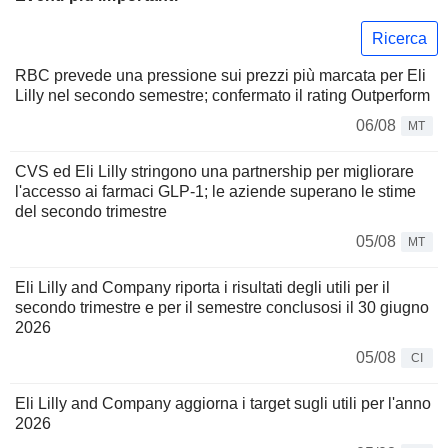
Ricerca
RBC prevede una pressione sui prezzi più marcata per Eli
Lilly nel secondo semestre; confermato il rating Outperform
06/08
MT
CVS ed Eli Lilly stringono una partnership per migliorare
l'accesso ai farmaci GLP-1; le aziende superano le stime
del secondo trimestre
05/08
MT
Eli Lilly and Company riporta i risultati degli utili per il
secondo trimestre e per il semestre conclusosi il 30 giugno
2026
05/08
CI
Eli Lilly and Company aggiorna i target sugli utili per l'anno
2026