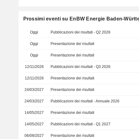
Prossimi eventi su EnBW Energie Baden-Würt
Oggi
Pubblicazioni dei risultati - Q2 2026
Oggi
Presentazione dei risultati
Oggi
Presentazione dei risultati
12/11/2026
Pubblicazioni dei risultati - Q3 2026
12/11/2026
Presentazione dei risultati
24/03/2027
Presentazione dei risultati
24/03/2027
Pubblicazioni dei risultati - Annuale 2026
14/05/2027
Presentazione dei risultati
14/05/2027
Pubblicazioni dei risultati - Q1 2027
06/08/2027
Presentazione dei risultati