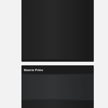
Materie Prime