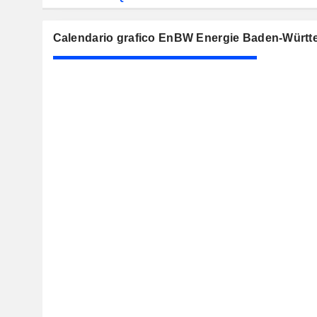
Calendario grafico EnBW Energie Baden-Würt