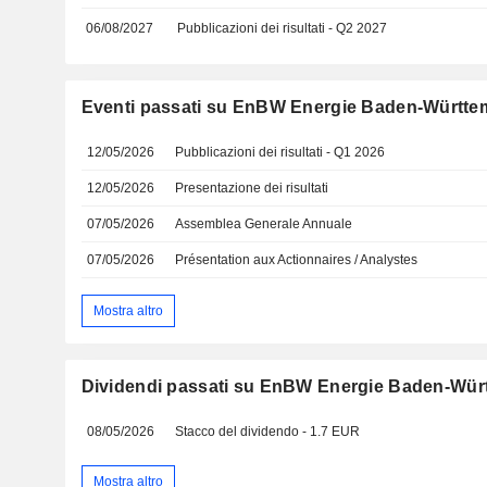
06/08/2027
Pubblicazioni dei risultati - Q2 2027
Eventi passati su EnBW Energie Baden-Württ
12/05/2026
Pubblicazioni dei risultati - Q1 2026
12/05/2026
Presentazione dei risultati
07/05/2026
Assemblea Generale Annuale
07/05/2026
Présentation aux Actionnaires / Analystes
Mostra altro
Dividendi passati su EnBW Energie Baden-Wü
08/05/2026
Stacco del dividendo - 1.7 EUR
Mostra altro