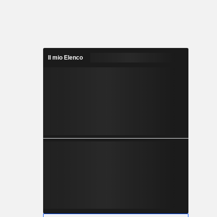
Il mio Elenco