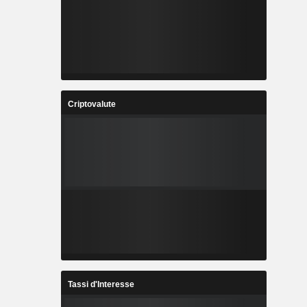
Criptovalute
Tassi d'Interesse