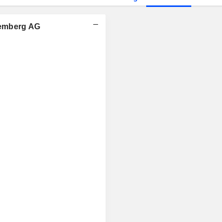
temberg AG