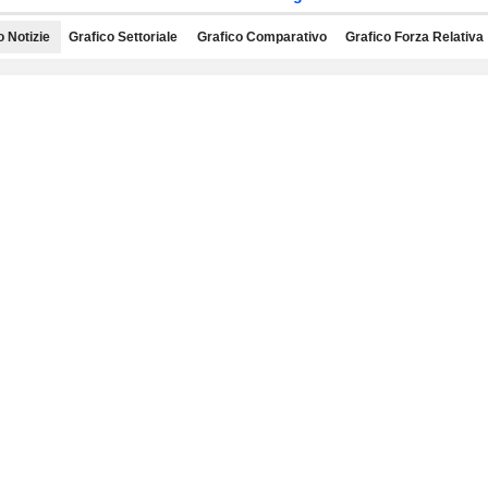
o Notizie
Grafico Settoriale
Grafico Comparativo
Grafico Forza Relativa