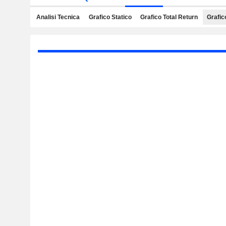
Analisi Tecnica
Grafico Statico
Grafico Total Return
Grafic