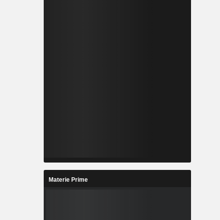
Materie Prime