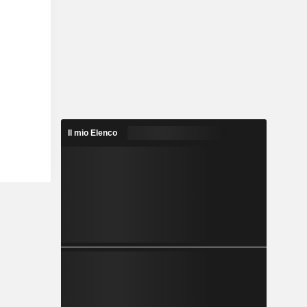
Il mio Elenco