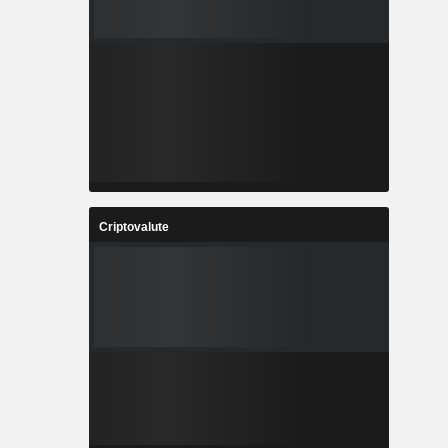
Criptovalute