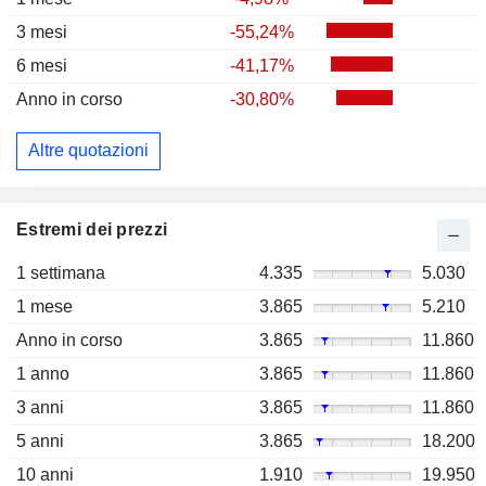
3 mesi
-55,24%
6 mesi
-41,17%
Anno in corso
-30,80%
Altre quotazioni
Estremi dei prezzi
1 settimana
4.335
5.030
1 mese
3.865
5.210
Anno in corso
3.865
11.860
1 anno
3.865
11.860
3 anni
3.865
11.860
5 anni
3.865
18.200
10 anni
1.910
19.950