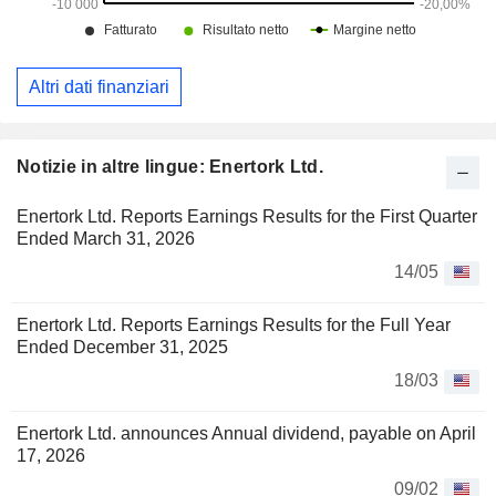
Altri dati finanziari
Notizie in altre lingue: Enertork Ltd.
Enertork Ltd. Reports Earnings Results for the First Quarter
Ended March 31, 2026
14/05
Enertork Ltd. Reports Earnings Results for the Full Year
Ended December 31, 2025
18/03
Enertork Ltd. announces Annual dividend, payable on April
17, 2026
09/02