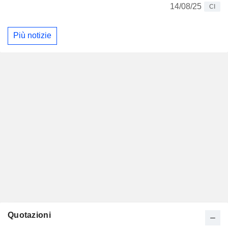
14/08/25
CI
Più notizie
Quotazioni