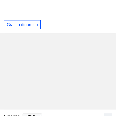
Grafico dinamico