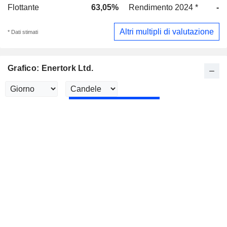
Flottante
63,05%
Rendimento 2024 *
-
Altri multipli di valutazione
* Dati stimati
Grafico: Enertork Ltd.