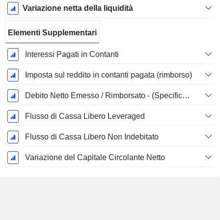
Variazione netta della liquidità
Elementi Supplementari
Interessi Pagati in Contanti
Imposta sul reddito in contanti pagata (rimborso)
Debito Netto Emesso / Rimborsato - (Specifico al Modello)
Flusso di Cassa Libero Leveraged
Flusso di Cassa Libero Non Indebitato
Variazione del Capitale Circolante Netto