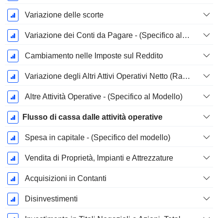
Variazione delle scorte
Variazione dei Conti da Pagare - (Specifico al Modello)
Cambiamento nelle Imposte sul Reddito
Variazione degli Altri Attivi Operativi Netto (Raccolti)
Altre Attività Operative - (Specifico al Modello)
Flusso di cassa dalle attività operative
Spesa in capitale - (Specifico del modello)
Vendita di Proprietà, Impianti e Attrezzature
Acquisizioni in Contanti
Disinvestimenti