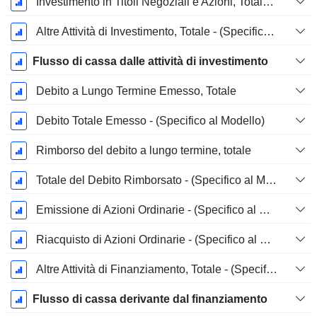
Investimento in Titoli Negoziali e Azioni, Totale - (Specifico al Modello)
Altre Attività di Investimento, Totale - (Specifico al Modello)
Flusso di cassa dalle attività di investimento
Debito a Lungo Termine Emesso, Totale
Debito Totale Emesso - (Specifico al Modello)
Rimborso del debito a lungo termine, totale
Totale del Debito Rimborsato - (Specifico al Modello)
Emissione di Azioni Ordinarie - (Specifico al Modello)
Riacquisto di Azioni Ordinarie - (Specifico al Modello)
Altre Attività di Finanziamento, Totale - (Specifico al Modello)
Flusso di cassa derivante dal finanziamento