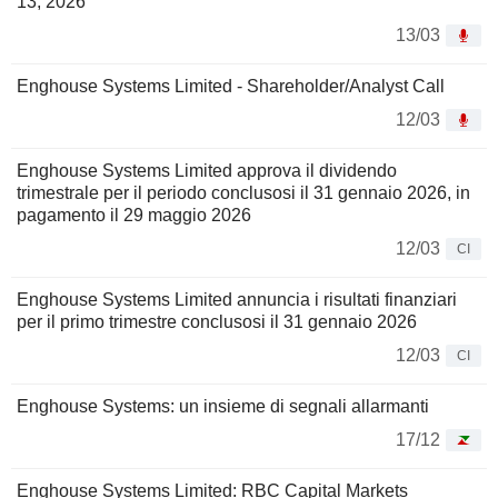
13, 2026
13/03
Enghouse Systems Limited - Shareholder/Analyst Call
12/03
Enghouse Systems Limited approva il dividendo
trimestrale per il periodo conclusosi il 31 gennaio 2026, in
pagamento il 29 maggio 2026
12/03
CI
Enghouse Systems Limited annuncia i risultati finanziari
per il primo trimestre conclusosi il 31 gennaio 2026
12/03
CI
Enghouse Systems: un insieme di segnali allarmanti
17/12
Enghouse Systems Limited: RBC Capital Markets