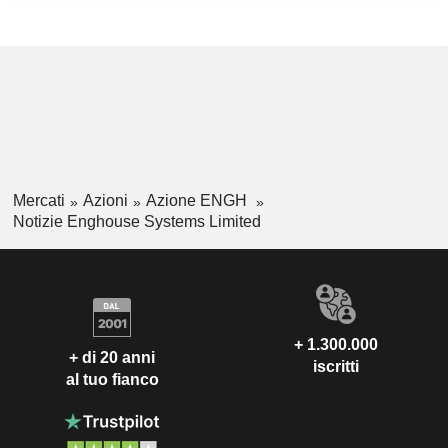
Mercati
Azioni
Azione ENGH
Notizie Enghouse Systems Limited
+ 1.300.000
+ di 20 anni
iscritti
al tuo fianco