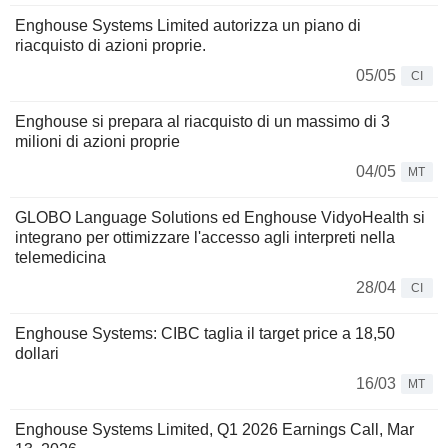
Enghouse Systems Limited autorizza un piano di
riacquisto di azioni proprie.
05/05
CI
Enghouse si prepara al riacquisto di un massimo di 3
milioni di azioni proprie
04/05
MT
GLOBO Language Solutions ed Enghouse VidyoHealth si
integrano per ottimizzare l'accesso agli interpreti nella
telemedicina
28/04
CI
Enghouse Systems: CIBC taglia il target price a 18,50
dollari
16/03
MT
Enghouse Systems Limited, Q1 2026 Earnings Call, Mar