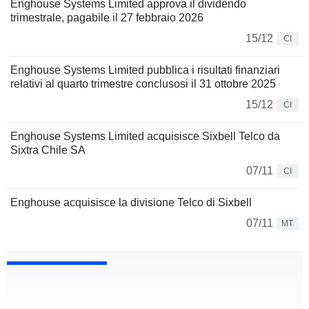
Enghouse Systems Limited approva il dividendo
trimestrale, pagabile il 27 febbraio 2026
15/12
CI
Enghouse Systems Limited pubblica i risultati finanziari
relativi al quarto trimestre conclusosi il 31 ottobre 2025
15/12
CI
Enghouse Systems Limited acquisisce Sixbell Telco da
Sixtra Chile SA
07/11
CI
Enghouse acquisisce la divisione Telco di Sixbell
07/11
MT