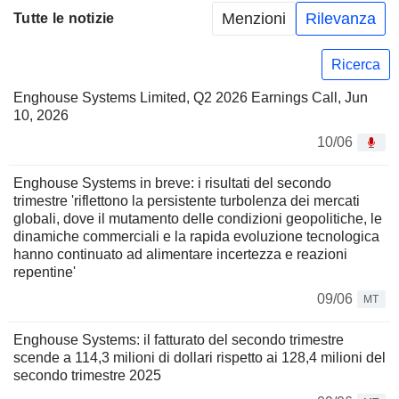
Menzioni
Rilevanza
Tutte le notizie
Ricerca
Enghouse Systems Limited, Q2 2026 Earnings Call, Jun
10, 2026
10/06
Enghouse Systems in breve: i risultati del secondo
trimestre 'riflettono la persistente turbolenza dei mercati
globali, dove il mutamento delle condizioni geopolitiche, le
dinamiche commerciali e la rapida evoluzione tecnologica
hanno continuato ad alimentare incertezza e reazioni
repentine'
09/06
MT
Enghouse Systems: il fatturato del secondo trimestre
scende a 114,3 milioni di dollari rispetto ai 128,4 milioni del
secondo trimestre 2025