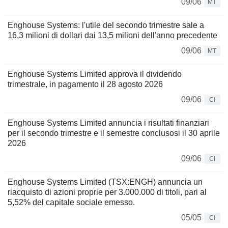
09/06
MT
Enghouse Systems: l'utile del secondo trimestre sale a
16,3 milioni di dollari dai 13,5 milioni dell'anno precedente
09/06
MT
Enghouse Systems Limited approva il dividendo
trimestrale, in pagamento il 28 agosto 2026
09/06
CI
Enghouse Systems Limited annuncia i risultati finanziari
per il secondo trimestre e il semestre conclusosi il 30 aprile
2026
09/06
CI
Enghouse Systems Limited (TSX:ENGH) annuncia un
riacquisto di azioni proprie per 3.000.000 di titoli, pari al
5,52% del capitale sociale emesso.
05/05
CI