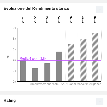
Evoluzione del Rendimento storico
Rating