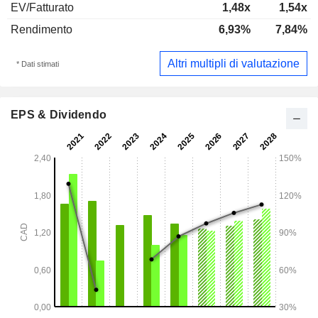
EV/Fatturato
1,48x
1,54x
Rendimento
6,93%
7,84%
Altri multipli di valutazione
* Dati stimati
EPS & Dividendo