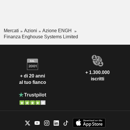
Mercati
Azioni
Azione ENGH
Finanza Enghouse Systems Limited
+ 1.300.000
+ di 20 anni
iscritti
al tuo fianco