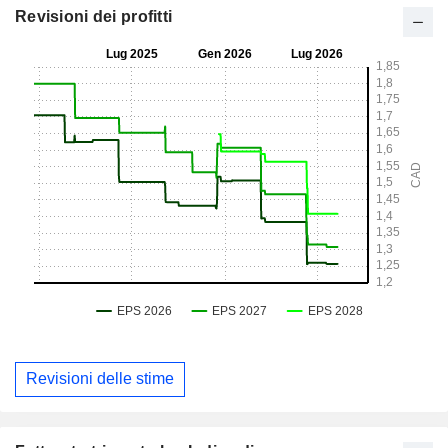
Revisioni dei profitti
Revisioni delle stime