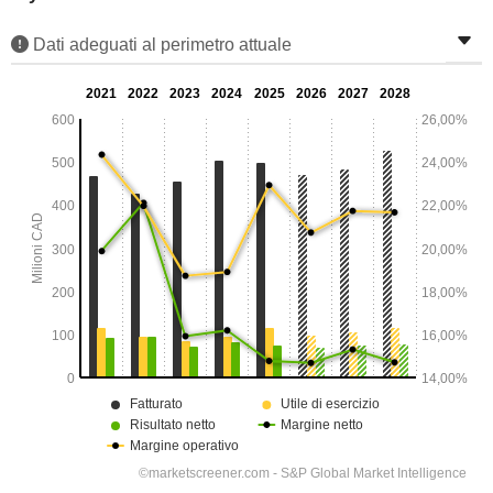
Dati adeguati al perimetro attuale