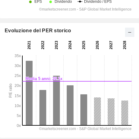
Evoluzione del PER storico