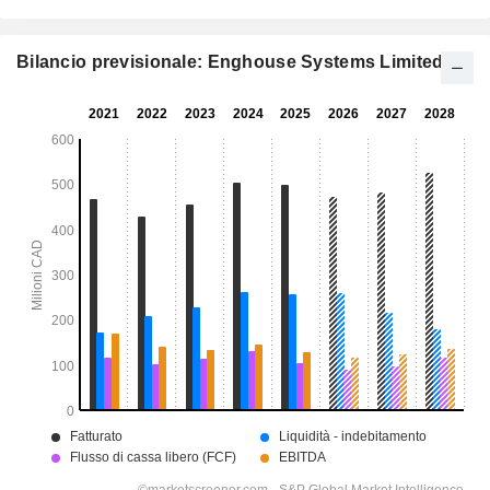
Bilancio previsionale: Enghouse Systems Limited