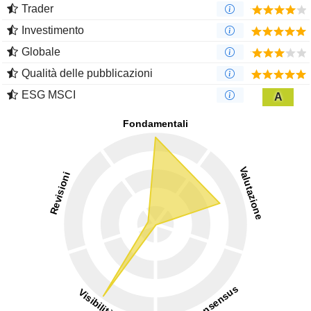
Trader
Investimento
Globale
Qualità delle pubblicazioni
ESG MSCI
A