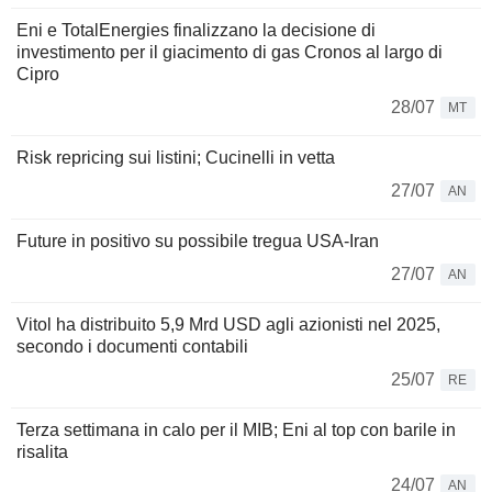
Eni e TotalEnergies finalizzano la decisione di
investimento per il giacimento di gas Cronos al largo di
Cipro
28/07
MT
Risk repricing sui listini; Cucinelli in vetta
27/07
AN
Future in positivo su possibile tregua USA-Iran
27/07
AN
Vitol ha distribuito 5,9 Mrd USD agli azionisti nel 2025,
secondo i documenti contabili
25/07
RE
Terza settimana in calo per il MIB; Eni al top con barile in
risalita
24/07
AN