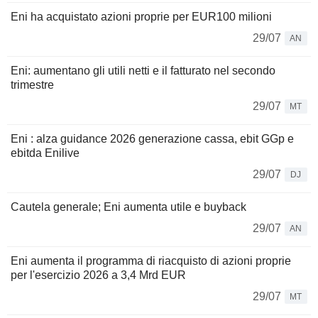
Eni ha acquistato azioni proprie per EUR100 milioni
29/07
AN
Eni: aumentano gli utili netti e il fatturato nel secondo
trimestre
29/07
MT
Eni : alza guidance 2026 generazione cassa, ebit GGp e
ebitda Enilive
29/07
DJ
Cautela generale; Eni aumenta utile e buyback
29/07
AN
Eni aumenta il programma di riacquisto di azioni proprie
per l'esercizio 2026 a 3,4 Mrd EUR
29/07
MT