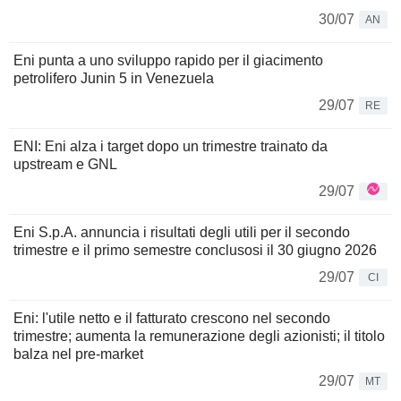
30/07
AN
Eni punta a uno sviluppo rapido per il giacimento
petrolifero Junin 5 in Venezuela
29/07
RE
ENI: Eni alza i target dopo un trimestre trainato da
upstream e GNL
29/07
Eni S.p.A. annuncia i risultati degli utili per il secondo
trimestre e il primo semestre conclusosi il 30 giugno 2026
29/07
CI
Eni: l'utile netto e il fatturato crescono nel secondo
trimestre; aumenta la remunerazione degli azionisti; il titolo
balza nel pre-market
29/07
MT