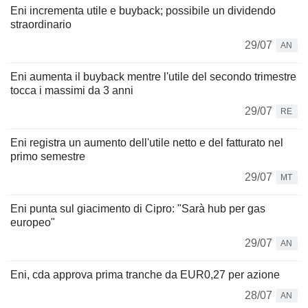
Eni incrementa utile e buyback; possibile un dividendo
straordinario
29/07
AN
Eni aumenta il buyback mentre l'utile del secondo trimestre
tocca i massimi da 3 anni
29/07
RE
Eni registra un aumento dell'utile netto e del fatturato nel
primo semestre
29/07
MT
Eni punta sul giacimento di Cipro: "Sarà hub per gas
europeo"
29/07
AN
Eni, cda approva prima tranche da EUR0,27 per azione
28/07
AN