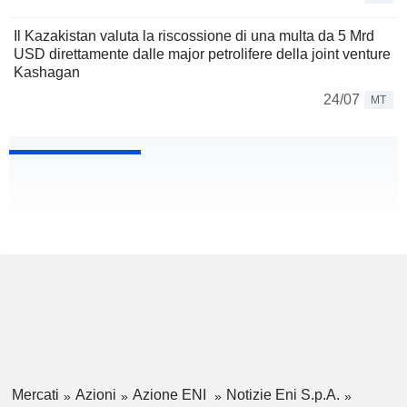
Il Kazakistan valuta la riscossione di una multa da 5 Mrd
USD direttamente dalle major petrolifere della joint venture
Kashagan
24/07
MT
Mercati
Azioni
Azione ENI
Notizie Eni S.p.A.