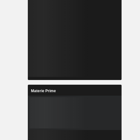
Materie Prime