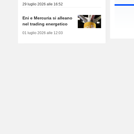
29 luglio 2026 alle 16:52
Eni e Mercuria si alleano
nel trading energetico
01 luglio 2026 alle 12:03