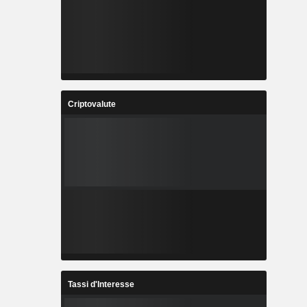
Criptovalute
Tassi d'Interesse