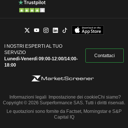
I NOSTRI ESPERTI AL TUO
SERVIZIO
Contattaci
Lunedì-Venerdì 09:00-12:00/14:00-
18:00
Informazioni legali
Impostazione dei cookie
Chi siamo?
Copyright © 2026 Surperformance SAS. Tutti i diritti riservati.
Le quotazioni sono fornite da Factset, Morningstar e S&P
Capital IQ