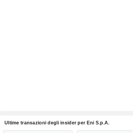
Ultime transazioni degli insider per Eni S.p.A.