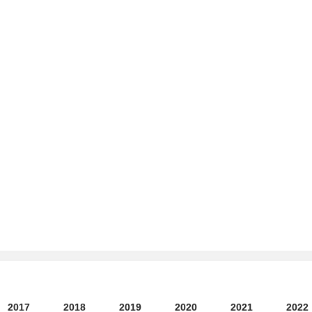
2017
2018
2019
2020
2021
2022