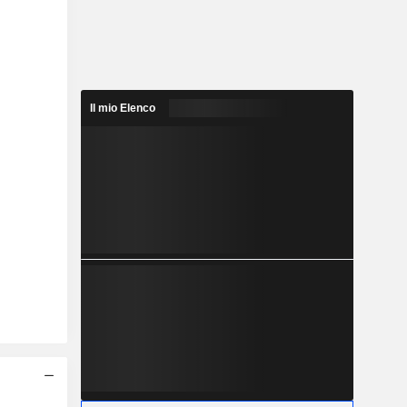
Il mio Elenco