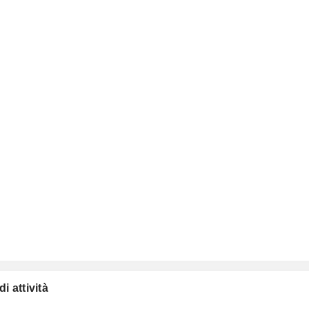
i attività