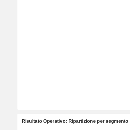
Risultato Operativo: Ripartizione per segmento d