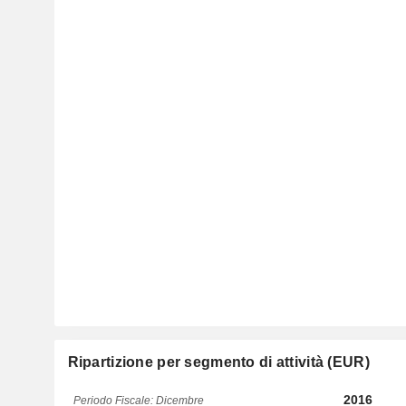
Ripartizione per segmento di attività (EUR)
2016
Periodo Fiscale: Dicembre