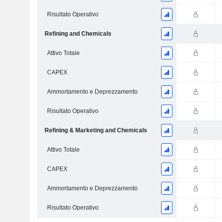
Risultato Operativo
Refining and Chemicals
Attivo Totale
CAPEX
Ammortamento e Deprezzamento
Risultato Operativo
Refining & Marketing and Chemicals
Attivo Totale
CAPEX
Ammortamento e Deprezzamento
Risultato Operativo