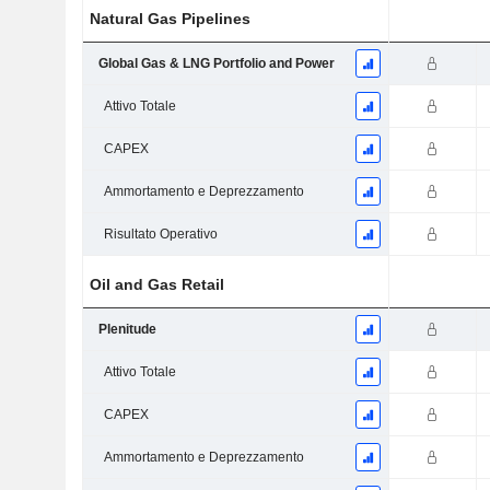
Natural Gas Pipelines
Global Gas & LNG Portfolio and Power
Attivo Totale
CAPEX
Ammortamento e Deprezzamento
Risultato Operativo
Oil and Gas Retail
Plenitude
Attivo Totale
CAPEX
Ammortamento e Deprezzamento