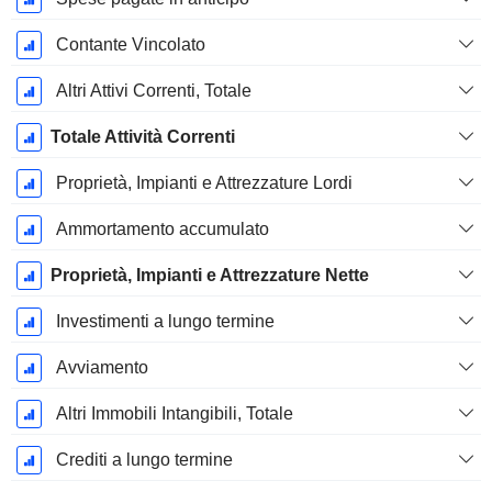
Contante Vincolato
Altri Attivi Correnti, Totale
Totale Attività Correnti
Proprietà, Impianti e Attrezzature Lordi
Ammortamento accumulato
Proprietà, Impianti e Attrezzature Nette
Investimenti a lungo termine
Avviamento
Altri Immobili Intangibili, Totale
Crediti a lungo termine