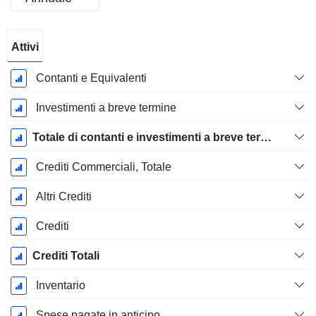
Periodo
Attivi
Fiscale:
Dicembre
Contanti e Equivalenti
Investimenti a breve termine
Totale di contanti e investimenti a breve termine
Crediti Commerciali, Totale
Altri Crediti
Crediti
Crediti Totali
Inventario
Spese pagate in anticipo