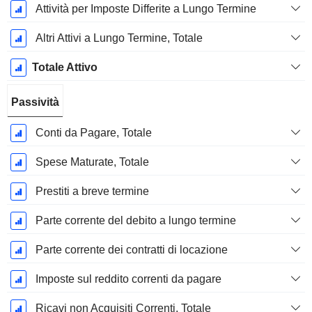
Attività per Imposte Differite a Lungo Termine
Altri Attivi a Lungo Termine, Totale
Totale Attivo
Passività
Conti da Pagare, Totale
Spese Maturate, Totale
Prestiti a breve termine
Parte corrente del debito a lungo termine
Parte corrente dei contratti di locazione
Imposte sul reddito correnti da pagare
Ricavi non Acquisiti Correnti, Totale