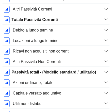
Altri Passività Correnti
Totale Passività Correnti
Debito a lungo termine
Locazioni a lungo termine
Ricavi non acquisiti non correnti
Altri Passività Non Correnti
Passività totali - (Modello standard / utilitario)
Azioni ordinarie, Totale
Capitale versato aggiuntivo
Utili non distribuiti