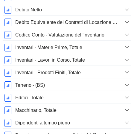
Debito Netto
Debito Equivalente dei Contratti di Locazione Operativi
Codice Conto - Valutazione dell'Inventario
Inventari - Materie Prime, Totale
Inventari - Lavori in Corso, Totale
Inventari - Prodotti Finiti, Totale
Terreno - (BS)
Edifici, Totale
Macchinario, Totale
Dipendenti a tempo pieno