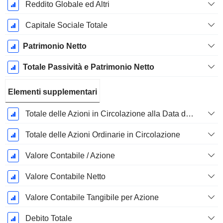
Reddito Globale ed Altri
Capitale Sociale Totale
Patrimonio Netto
Totale Passività e Patrimonio Netto
Elementi supplementari
Totale delle Azioni in Circolazione alla Data di Deposito
Totale delle Azioni Ordinarie in Circolazione
Valore Contabile / Azione
Valore Contabile Netto
Valore Contabile Tangibile per Azione
Debito Totale