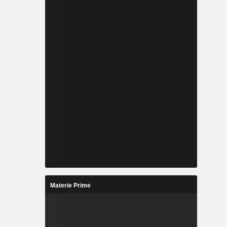
Materie Prime