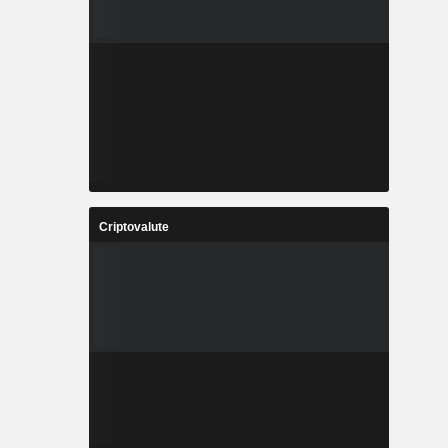
Criptovalute