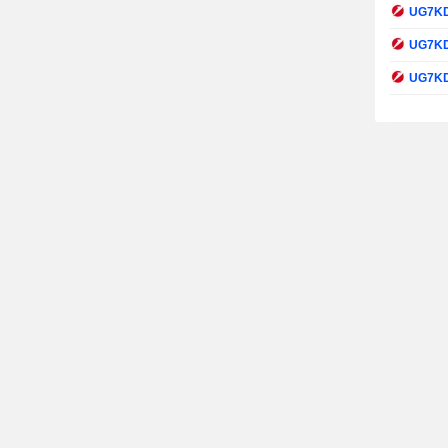
UG7K
UG7K
UG7K