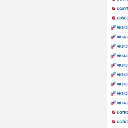
UG4Y
UG5C
VK64
VK64
VK64
VK64
VK64
VK64J
VK64
VK64
VK64J
UG7K
UG7K