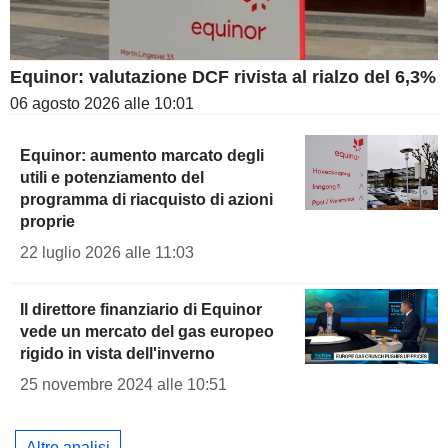
Equinor: valutazione DCF rivista al rialzo del 6,3%
06 agosto 2026 alle 10:01
Equinor: aumento marcato degli
utili e potenziamento del
programma di riacquisto di azioni
proprie
22 luglio 2026 alle 11:03
Il direttore finanziario di Equinor
vede un mercato del gas europeo
rigido in vista dell'inverno
25 novembre 2024 alle 10:51
Altre analisi