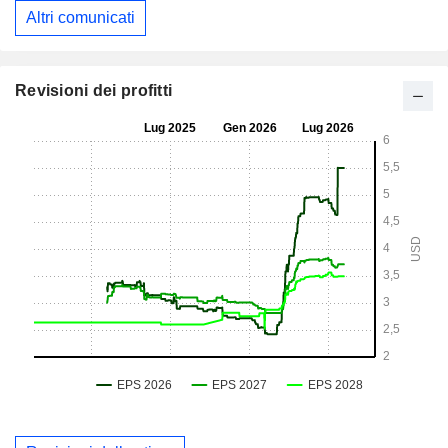
Altri comunicati
Revisioni dei profitti