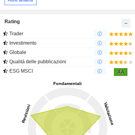
Rating
Trader
Investimento
Globale
Qualità delle pubblicazioni
ESG MSCI
AA