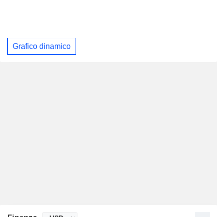
Grafico dinamico