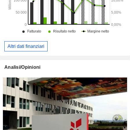
Altri dati finanziari
Analisi/Opinioni