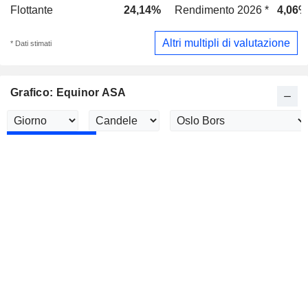
Flottante
24,14%
Rendimento 2026 *
4,06%
Altri multipli di valutazione
* Dati stimati
Grafico: Equinor ASA