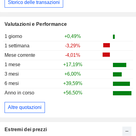
Storico delle transazioni
Valutazioni e Performance
1 giorno
+0,49%
1 settimana
-3,29%
Mese corrente
-4,01%
1 mese
+17,19%
3 mesi
+6,00%
6 mesi
+39,59%
Anno in corso
+56,50%
Altre quotazioni
Estremi dei prezzi