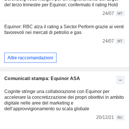
del terzo trimestre per Equinor; confermato il rating Hold
24/07
MT
Equinor: RBC alza il rating a Sector Perform grazie ai venti
favorevoli nei mercati di petrolio e gas
24/07
MT
Altre raccomandazioni
Comunicati stampa: Equinor ASA
Cognite stringe una collaborazione con Equinor per
accelerare la concretizzazione dei propri obiettivi in ambito
digitale nelle aree del marketing e
dell’approvvigionamento su scala globale
20/12/21
BU