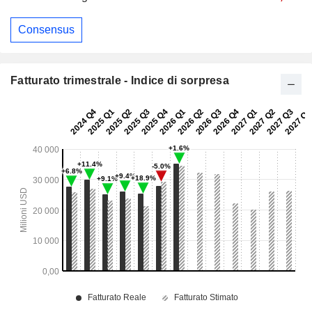
Consensus
Fatturato trimestrale - Indice di sorpresa