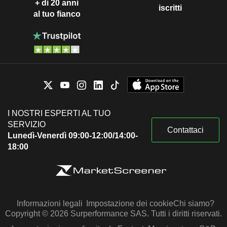
+ di 20 anni
iscritti
al tuo fianco
I NOSTRI ESPERTI AL TUO
SERVIZIO
Contattaci
Lunedì-Venerdì 09:00-12:00/14:00-
18:00
Informazioni legali
Impostazione dei cookie
Chi siamo?
Copyright © 2026 Surperformance SAS. Tutti i diritti riservati.