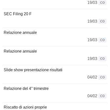
19/03
CO
SEC Filing 20 F
19/03
CO
Relazione annuale
19/03
CO
Relazione annuale
19/03
CO
Slide show presentazione risultati
04/02
CO
Relazione del 4° trimestre
04/02
CO
Riscatto di azioni proprie