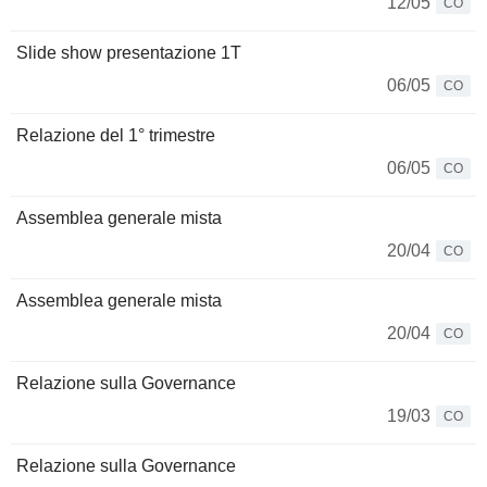
12/05
CO
Slide show presentazione 1T
06/05
CO
Relazione del 1° trimestre
06/05
CO
Assemblea generale mista
20/04
CO
Assemblea generale mista
20/04
CO
Relazione sulla Governance
19/03
CO
Relazione sulla Governance