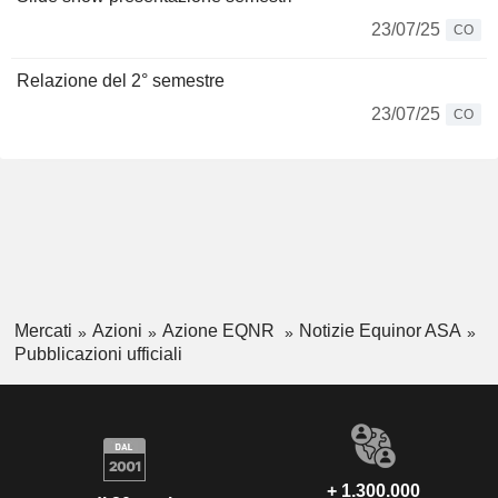
23/07/25
CO
Relazione del 2° semestre
23/07/25
CO
Mercati
Azioni
Azione EQNR
Notizie Equinor ASA
Pubblicazioni ufficiali
+ 1.300.000