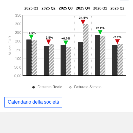
Calendario della società