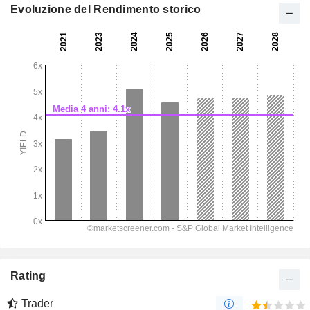
Evoluzione del Rendimento storico
Rating
Trader