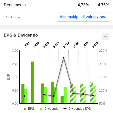
Rendimento
4,72%
4,76%
Altri multipli di valutazione
* Dati stimati
EPS & Dividendo