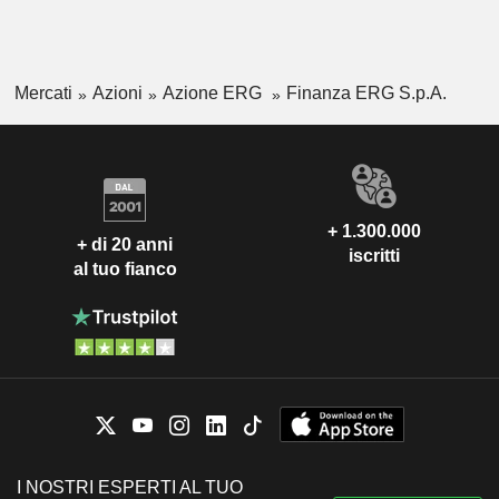
Mercati
Azioni
Azione ERG
Finanza ERG S.p.A.
+ 1.300.000
+ di 20 anni
iscritti
al tuo fianco
I NOSTRI ESPERTI AL TUO