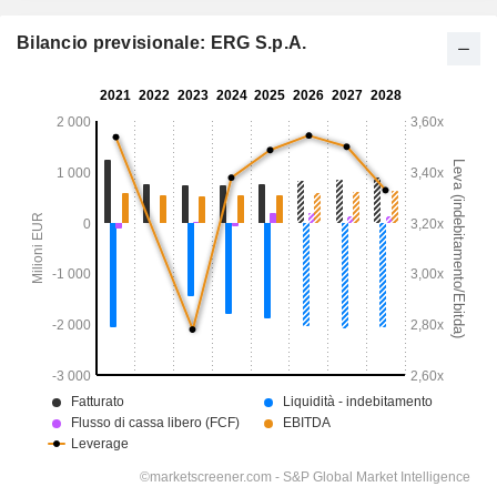
Bilancio previsionale: ERG S.p.A.