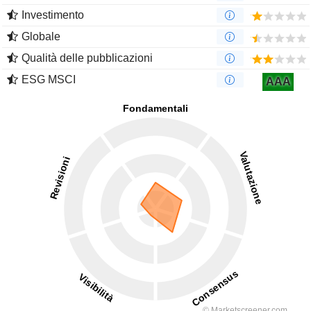
Investimento
Globale
Qualità delle pubblicazioni
ESG MSCI
AAA