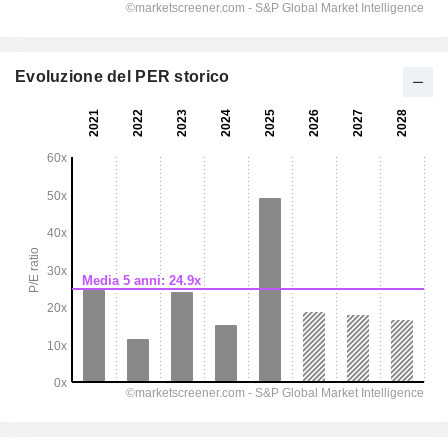
Evoluzione del PER storico