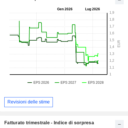
Revisioni delle stime
Fatturato trimestrale - Indice di sorpresa