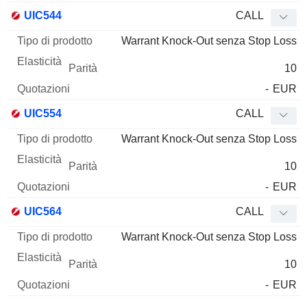
UIC544
CALL
Warrant Knock-Out senza Stop Loss
10
-
EUR
UIC554
CALL
Warrant Knock-Out senza Stop Loss
10
-
EUR
UIC564
CALL
Warrant Knock-Out senza Stop Loss
10
-
EUR