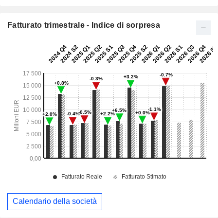
Fatturato trimestrale - Indice di sorpresa
Calendario della società