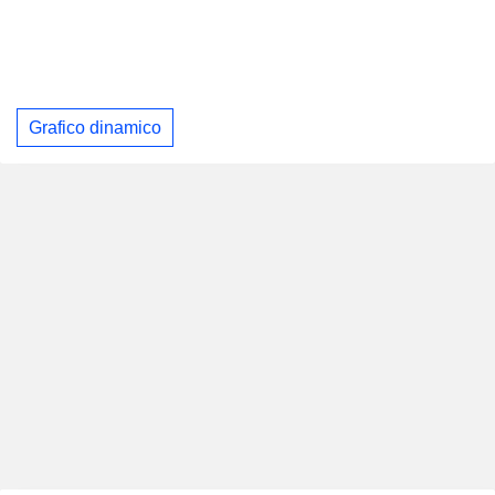
Grafico dinamico