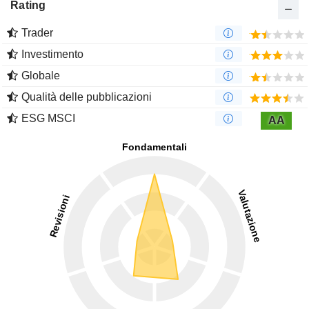
Rating
Trader
Investimento
Globale
Qualità delle pubblicazioni
ESG MSCI
AA