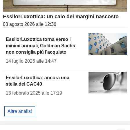
EssilorLuxottica: un calo dei margini nascosto
03 agosto 2026 alle 12:36
EssilorLuxottica torna verso i
minimi annuali, Goldman Sachs
non consiglia più l'acquisto
14 luglio 2026 alle 14:47
EssilorLuxottica: ancora una
stella del CAC40
13 febbraio 2025 alle 17:19
Altre analisi