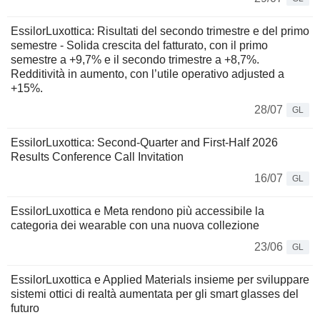
EssilorLuxottica: Risultati del secondo trimestre e del primo
semestre - Solida crescita del fatturato, con il primo
semestre a +9,7% e il secondo trimestre a +8,7%.
Redditività in aumento, con l’utile operativo adjusted a
+15%.
28/07
GL
EssilorLuxottica: Second-Quarter and First-Half 2026
Results Conference Call Invitation
16/07
GL
EssilorLuxottica e Meta rendono più accessibile la
categoria dei wearable con una nuova collezione
23/06
GL
EssilorLuxottica e Applied Materials insieme per sviluppare
sistemi ottici di realtà aumentata per gli smart glasses del
futuro