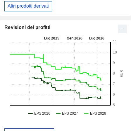
Altri prodotti derivati
Revisioni dei profitti