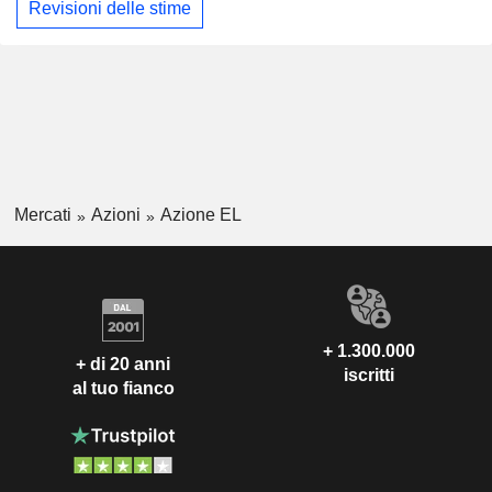
Revisioni delle stime
Mercati
Azioni
Azione EL
+ 1.300.000
+ di 20 anni
iscritti
al tuo fianco