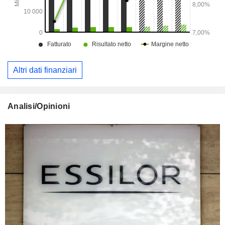
Altri dati finanziari
Analisi/Opinioni