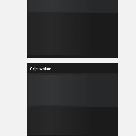
Criptovalute