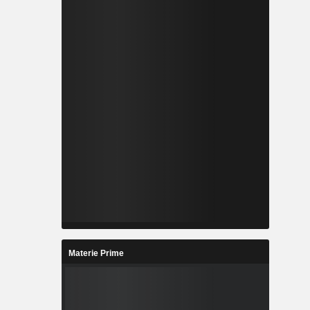
Materie Prime