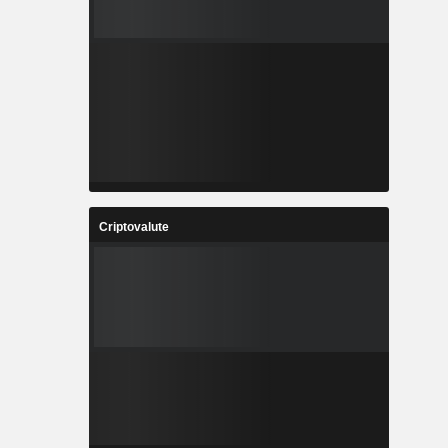
Criptovalute