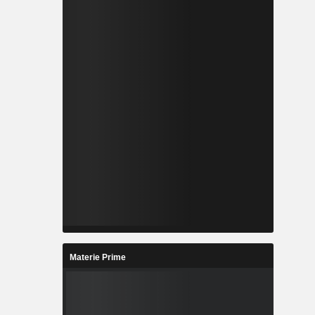
Materie Prime