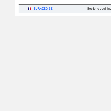
EURAZEO SE