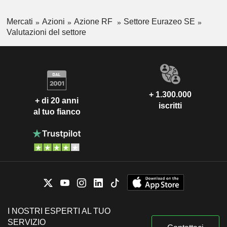
Mercati
Azioni
Azione RF
Settore Eurazeo SE
Valutazioni del settore
+ 1.300.000
+ di 20 anni
iscritti
al tuo fianco
I NOSTRI ESPERTI AL TUO
SERVIZIO