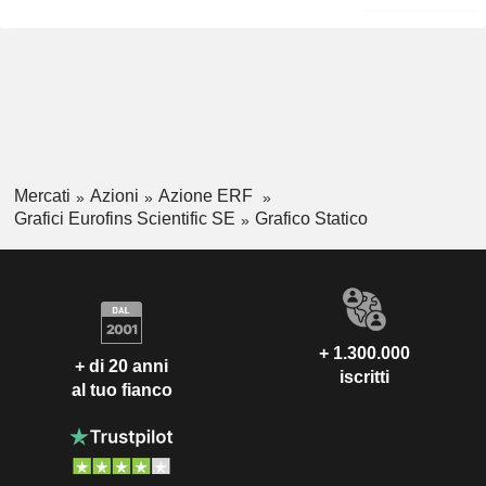
Mercati
Azioni
Azione ERF
Grafici Eurofins Scientific SE
Grafico Statico
+ 1.300.000
+ di 20 anni
iscritti
al tuo fianco