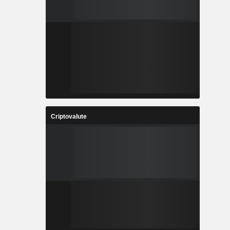
Criptovalute