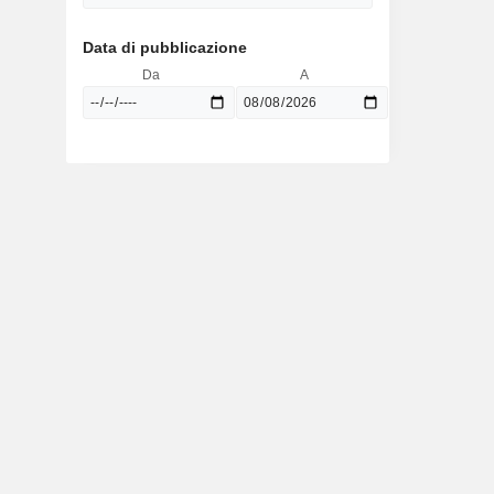
Data di pubblicazione
Da
A