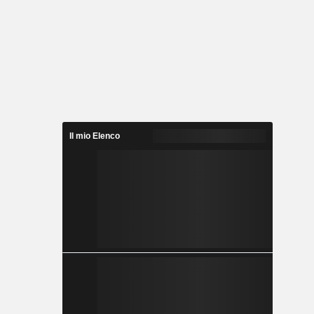
Il mio Elenco