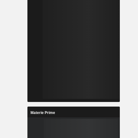
Materie Prime