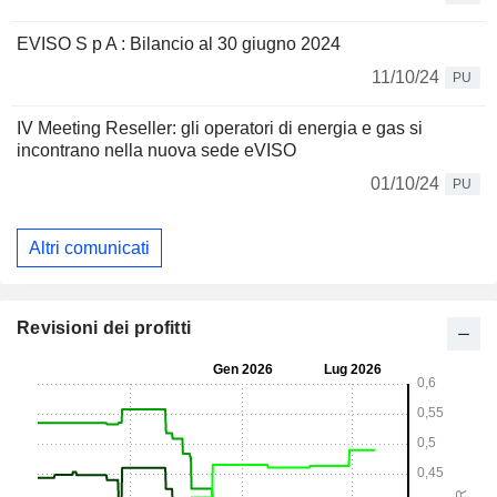
EVISO S p A : Bilancio al 30 giugno 2024
11/10/24
PU
IV Meeting Reseller: gli operatori di energia e gas si
incontrano nella nuova sede eVISO
01/10/24
PU
Altri comunicati
Revisioni dei profitti