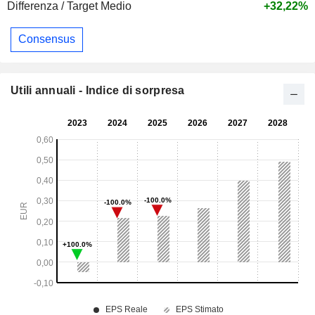
Differenza / Target Medio
+32,22%
Consensus
Utili annuali - Indice di sorpresa