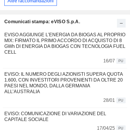
Altre raccomandazioni
Comunicati stampa: eVISO S.p.A.
EVISO AGGIUNGE L’ENERGIA DA BIOGAS AL PROPRIO
MIX: FIRMATO IL PRIMO ACCORDO DI ACQUISTO DI 8
GWh DI ENERGIA DA BIOGAS CON TECNOLOGIA FUEL
CELL
16/07
PU
EVISO: IL NUMERO DEGLI AZIONISTI SUPERA QUOTA
1.600, CON INVESTITORI PROVENIENTI DA OLTRE 20
PAESI NEL MONDO, DALLA GERMANIA
ALL’AUSTRALIA
28/01
PU
EVISO: COMUNICAZIONE DI VARIAZIONE DEL
CAPITALE SOCIALE
17/04/25
PU