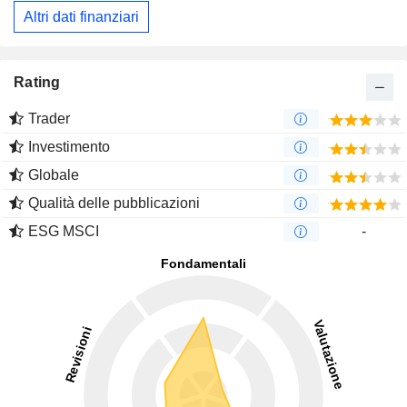
Altri dati finanziari
Rating
Trader
Investimento
Globale
Qualità delle pubblicazioni
ESG MSCI
-