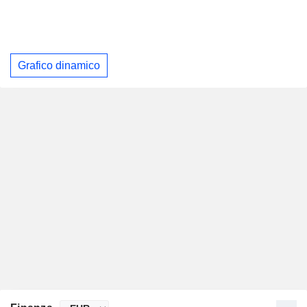
Grafico dinamico