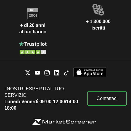
+ 1.300.000
+ di 20 anni
iscritti
al tuo fianco
I NOSTRI ESPERTI AL TUO
SERVIZIO
Contattaci
Lunedì-Venerdì 09:00-12:00/14:00-
18:00