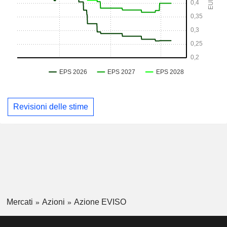
Revisioni delle stime
Mercati
Azioni
Azione EVISO