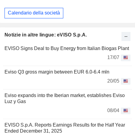
Calendario della società
Notizie in altre lingue: eVISO S.p.A.
EVISO Signs Deal to Buy Energy from Italian Biogas Plant
17/07
Eviso Q3 gross margin between EUR 6.0-6.4 mln
20/05
Eviso expands into the Iberian market, establishes Eviso
Luz y Gas
08/04
EVISO S.p.A. Reports Earnings Results for the Half Year
Ended December 31, 2025