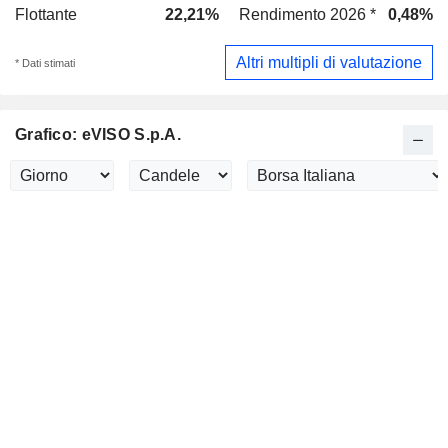
Flottante
22,21%
Rendimento 2026 *
0,48%
Altri multipli di valutazione
* Dati stimati
Grafico: eVISO S.p.A.