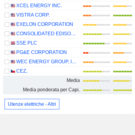
XCEL ENERGY INC.
VISTRA CORP.
EXELON CORPORATION
CONSOLIDATED EDISON, INC.
SSE PLC
PG&E CORPORATION
WEC ENERGY GROUP, INC.
CEZ,
Media
Media ponderata per Capi.
Utenze elettriche - Altri