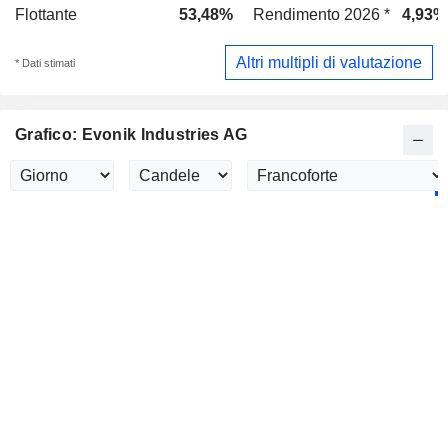
Flottante
53,48%
Rendimento 2026 *
4,93%
Altri multipli di valutazione
* Dati stimati
Grafico: Evonik Industries AG