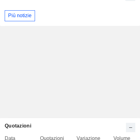
Più notizie
Quotazioni
Data
Quotazioni
Variazione
Volume