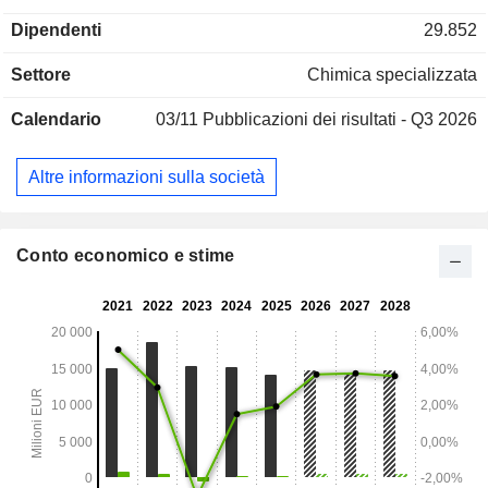
Dipendenti
29.852
Settore
Chimica specializzata
Calendario
03/11
Pubblicazioni dei risultati - Q3 2026
Altre informazioni sulla società
Conto economico e stime