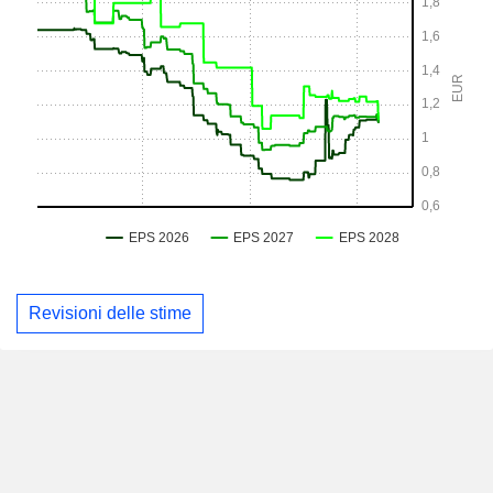
Revisioni delle stime