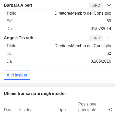
Barbara Albert
BRD
Direttore/Membro del Consiglio
59
01/07/2014
Angela Titzrath
BRD
Direttore/Membro del Consiglio
60
01/05/2016
Altri insider
Ultime transazioni degli insider
Posizione
Data
Insider
Tipo
principale
Qua