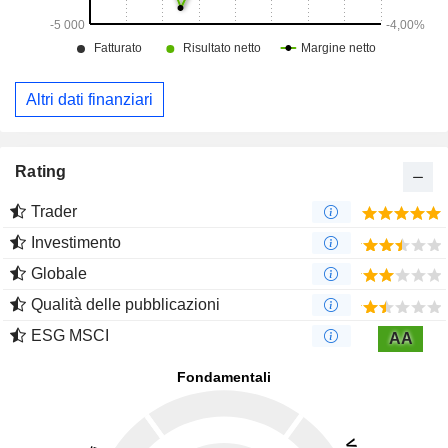
Altri dati finanziari
Rating
Trader
Investimento
Globale
Qualità delle pubblicazioni
ESG MSCI
AA