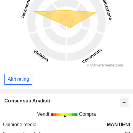
Altri rating
Consensus Analisti
Vendi
Compra
Opinione media
MANTIENI