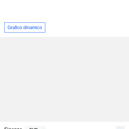
Grafico dinamico