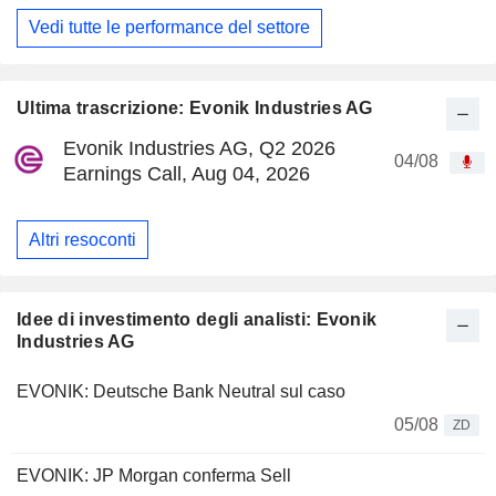
Vedi tutte le performance del settore
Ultima trascrizione: Evonik Industries AG
Evonik Industries AG, Q2 2026
04/08
Earnings Call, Aug 04, 2026
Altri resoconti
Idee di investimento degli analisti: Evonik
Industries AG
EVONIK: Deutsche Bank Neutral sul caso
05/08
ZD
EVONIK: JP Morgan conferma Sell