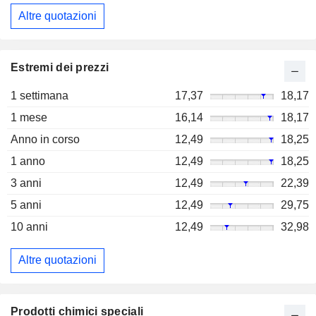
Altre quotazioni
Estremi dei prezzi
1 settimana
17,37
18,17
1 mese
16,14
18,17
Anno in corso
12,49
18,25
1 anno
12,49
18,25
3 anni
12,49
22,39
5 anni
12,49
29,75
10 anni
12,49
32,98
Altre quotazioni
Prodotti chimici speciali