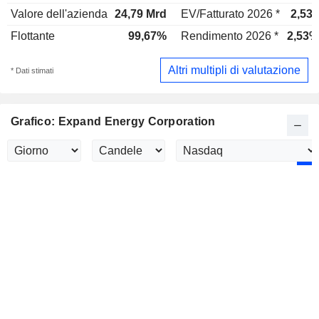
Valore dell'azienda
24,79 Mrd
EV/Fatturato 2026 *
2,53x
Flottante
99,67%
Rendimento 2026 *
2,53%
Altri multipli di valutazione
* Dati stimati
Grafico: Expand Energy Corporation