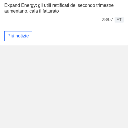
Expand Energy: gli utili rettificati del secondo trimestre
aumentano, cala il fatturato
28/07
MT
Più notizie