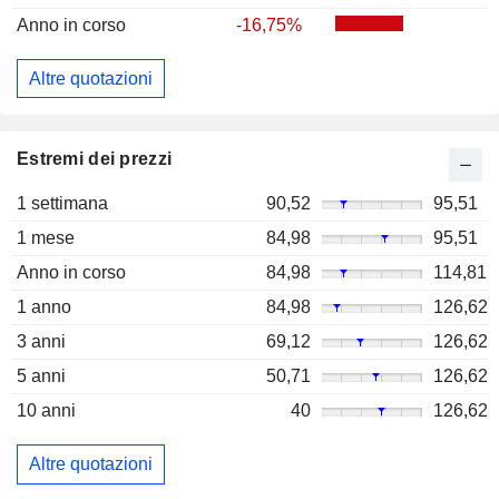
Anno in corso
-16,75%
Altre quotazioni
Estremi dei prezzi
1 settimana
90,52
95,51
1 mese
84,98
95,51
Anno in corso
84,98
114,81
1 anno
84,98
126,62
3 anni
69,12
126,62
5 anni
50,71
126,62
10 anni
40
126,62
Altre quotazioni