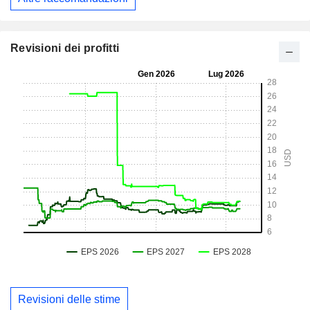
Revisioni dei profitti
Revisioni delle stime