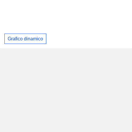
Grafico dinamico