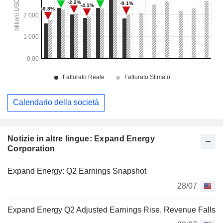
Calendario della società
Notizie in altre lingue: Expand Energy
Corporation
Expand Energy: Q2 Earnings Snapshot
28/07
Expand Energy Q2 Adjusted Earnings Rise, Revenue Falls