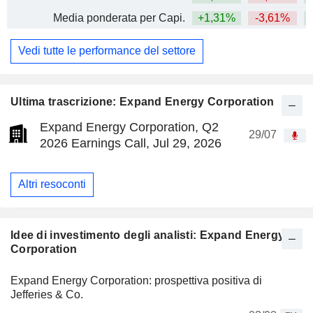
Media ponderata per Capi.
+1,31%
-3,61%
+
Vedi tutte le performance del settore
Ultima trascrizione: Expand Energy Corporation
Expand Energy Corporation, Q2
29/07
2026 Earnings Call, Jul 29, 2026
Altri resoconti
Idee di investimento degli analisti: Expand Energy
Corporation
Expand Energy Corporation: prospettiva positiva di
Jefferies & Co.