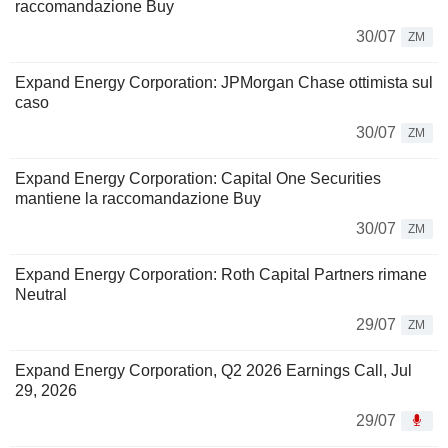
raccomandazione Buy
30/07
ZM
Expand Energy Corporation: JPMorgan Chase ottimista sul
caso
30/07
ZM
Expand Energy Corporation: Capital One Securities
mantiene la raccomandazione Buy
30/07
ZM
Expand Energy Corporation: Roth Capital Partners rimane
Neutral
29/07
ZM
Expand Energy Corporation, Q2 2026 Earnings Call, Jul
29, 2026
29/07