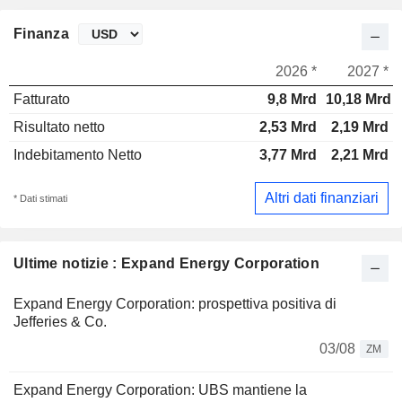
Finanza
2026 *
2027 *
Fatturato
9,8 Mrd
10,18 Mrd
Risultato netto
2,53 Mrd
2,19 Mrd
Indebitamento Netto
3,77 Mrd
2,21 Mrd
Altri dati finanziari
* Dati stimati
Ultime notizie : Expand Energy Corporation
Expand Energy Corporation: prospettiva positiva di
Jefferies & Co.
03/08
ZM
Expand Energy Corporation: UBS mantiene la