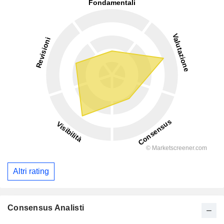
Altri rating
Consensus Analisti