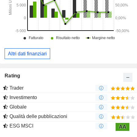
Altri dati finanziari
Rating
Trader
Investimento
Globale
Qualità delle pubblicazioni
ESG MSCI
AA