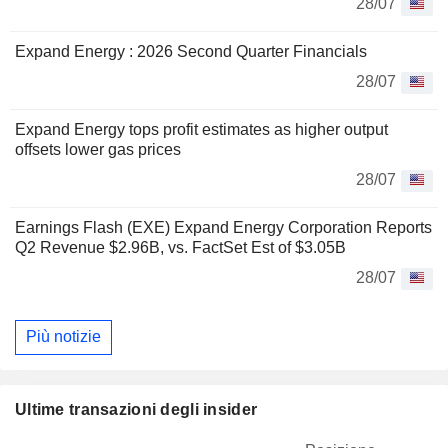
28/07
Expand Energy : 2026 Second Quarter Financials
28/07
Expand Energy tops profit estimates as higher output
offsets lower gas prices
28/07
Earnings Flash (EXE) Expand Energy Corporation Reports
Q2 Revenue $2.96B, vs. FactSet Est of $3.05B
28/07
Più notizie
Ultime transazioni degli insider