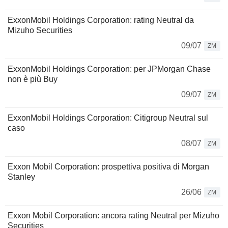
ExxonMobil Holdings Corporation: rating Neutral da
Mizuho Securities
09/07
ZM
ExxonMobil Holdings Corporation: per JPMorgan Chase
non è più Buy
09/07
ZM
ExxonMobil Holdings Corporation: Citigroup Neutral sul
caso
08/07
ZM
Exxon Mobil Corporation: prospettiva positiva di Morgan
Stanley
26/06
ZM
Exxon Mobil Corporation: ancora rating Neutral per Mizuho
Securities