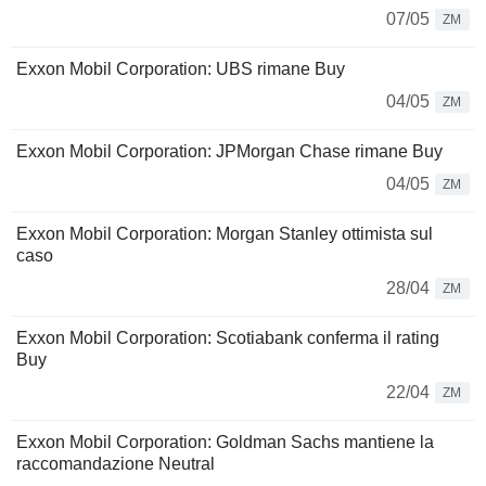
07/05
ZM
Exxon Mobil Corporation: UBS rimane Buy
04/05
ZM
Exxon Mobil Corporation: JPMorgan Chase rimane Buy
04/05
ZM
Exxon Mobil Corporation: Morgan Stanley ottimista sul
caso
28/04
ZM
Exxon Mobil Corporation: Scotiabank conferma il rating
Buy
22/04
ZM
Exxon Mobil Corporation: Goldman Sachs mantiene la
raccomandazione Neutral