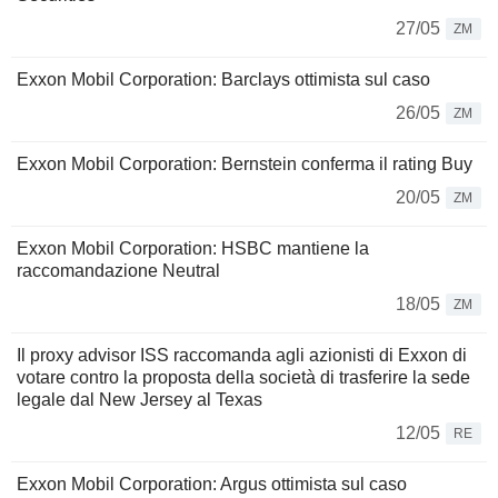
27/05
ZM
Exxon Mobil Corporation: Barclays ottimista sul caso
26/05
ZM
Exxon Mobil Corporation: Bernstein conferma il rating Buy
20/05
ZM
Exxon Mobil Corporation: HSBC mantiene la
raccomandazione Neutral
18/05
ZM
Il proxy advisor ISS raccomanda agli azionisti di Exxon di
votare contro la proposta della società di trasferire la sede
legale dal New Jersey al Texas
12/05
RE
Exxon Mobil Corporation: Argus ottimista sul caso