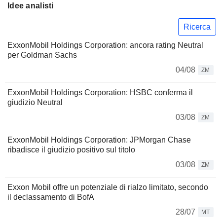
Idee analisti
Ricerca
ExxonMobil Holdings Corporation: ancora rating Neutral
per Goldman Sachs
04/08
ZM
ExxonMobil Holdings Corporation: HSBC conferma il
giudizio Neutral
03/08
ZM
ExxonMobil Holdings Corporation: JPMorgan Chase
ribadisce il giudizio positivo sul titolo
03/08
ZM
Exxon Mobil offre un potenziale di rialzo limitato, secondo
il declassamento di BofA
28/07
MT