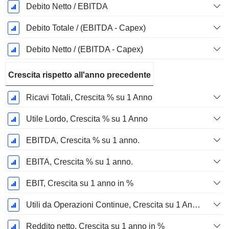
Debito Netto / EBITDA
Debito Totale / (EBITDA - Capex)
Debito Netto / (EBITDA - Capex)
Crescita rispetto all'anno precedente
Ricavi Totali, Crescita % su 1 Anno
Utile Lordo, Crescita % su 1 Anno
EBITDA, Crescita % su 1 anno.
EBITA, Crescita % su 1 anno.
EBIT, Crescita su 1 anno in %
Utili da Operazioni Continue, Crescita su 1 Anno in %
Reddito netto, Crescita su 1 anno in %