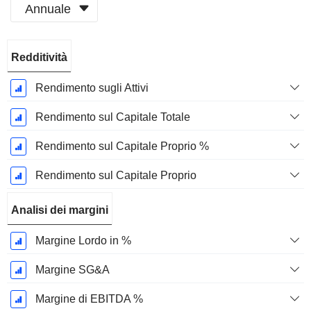
Annuale
Periodo
Redditività
Fiscale:
Dicembre
Rendimento sugli Attivi
Rendimento sul Capitale Totale
Rendimento sul Capitale Proprio %
Rendimento sul Capitale Proprio
Analisi dei margini
Margine Lordo in %
Margine SG&A
Margine di EBITDA %