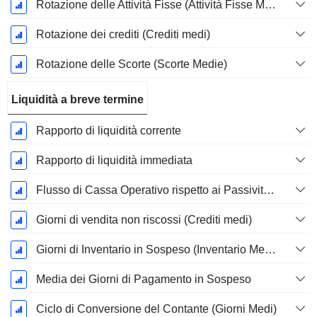
Rotazione delle Attività Fisse (Attività Fisse Medie)
Rotazione dei crediti (Crediti medi)
Rotazione delle Scorte (Scorte Medie)
Liquidità a breve termine
Rapporto di liquidità corrente
Rapporto di liquidità immediata
Flusso di Cassa Operativo rispetto ai Passività Correnti
Giorni di vendita non riscossi (Crediti medi)
Giorni di Inventario in Sospeso (Inventario Medio)
Media dei Giorni di Pagamento in Sospeso
Ciclo di Conversione del Contante (Giorni Medi)