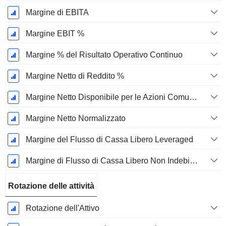
Margine di EBITA
Margine EBIT %
Margine % del Risultato Operativo Continuo
Margine Netto di Reddito %
Margine Netto Disponibile per le Azioni Comuni %
Margine Netto Normalizzato
Margine del Flusso di Cassa Libero Leveraged
Margine di Flusso di Cassa Libero Non Indebitato
Rotazione delle attività
Rotazione dell'Attivo