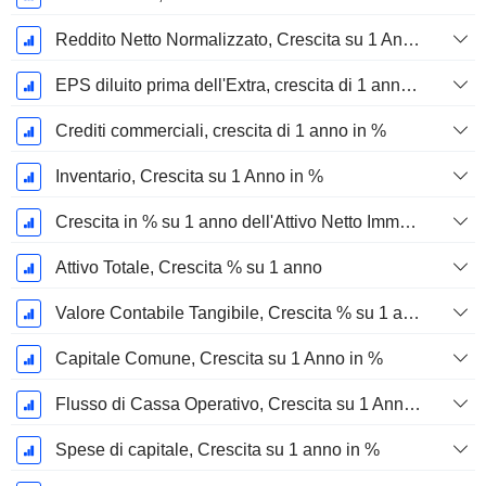
Reddito Netto Normalizzato, Crescita su 1 Anno in %
EPS diluito prima dell'Extra, crescita di 1 anno %
Crediti commerciali, crescita di 1 anno in %
Inventario, Crescita su 1 Anno in %
Crescita in % su 1 anno dell'Attivo Netto Immobilizzato Materiale
Attivo Totale, Crescita % su 1 anno
Valore Contabile Tangibile, Crescita % su 1 anno
Capitale Comune, Crescita su 1 Anno in %
Flusso di Cassa Operativo, Crescita su 1 Anno in %
Spese di capitale, Crescita su 1 anno in %