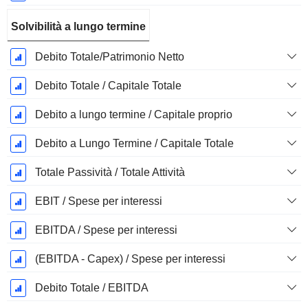
Solvibilità a lungo termine
Debito Totale/Patrimonio Netto
Debito Totale / Capitale Totale
Debito a lungo termine / Capitale proprio
Debito a Lungo Termine / Capitale Totale
Totale Passività / Totale Attività
EBIT / Spese per interessi
EBITDA / Spese per interessi
(EBITDA - Capex) / Spese per interessi
Debito Totale / EBITDA