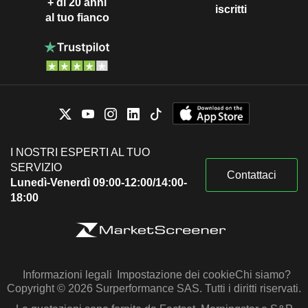
+ di 20 anni
iscritti
al tuo fianco
I NOSTRI ESPERTI AL TUO
SERVIZIO
Contattaci
Lunedì-Venerdì 09:00-12:00/14:00-
18:00
Informazioni legali
Impostazione dei cookie
Chi siamo?
Copyright © 2026 Surperformance SAS. Tutti i diritti riservati.