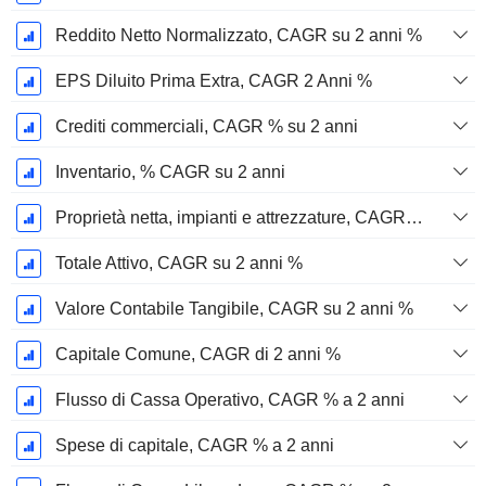
Reddito Netto Normalizzato, CAGR su 2 anni %
EPS Diluito Prima Extra, CAGR 2 Anni %
Crediti commerciali, CAGR % su 2 anni
Inventario, % CAGR su 2 anni
Proprietà netta, impianti e attrezzature, CAGR su 2 anni %
Totale Attivo, CAGR su 2 anni %
Valore Contabile Tangibile, CAGR su 2 anni %
Capitale Comune, CAGR di 2 anni %
Flusso di Cassa Operativo, CAGR % a 2 anni
Spese di capitale, CAGR % a 2 anni