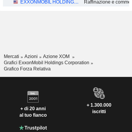
EXXONMOBIL HOLDINGS CORPORATION
Mercati
Azioni
Azione XOM
Grafici ExxonMobil Holdings Corporation
Grafico Forza Relativa
+ 1.300.000
+ di 20 anni
iscritti
al tuo fianco