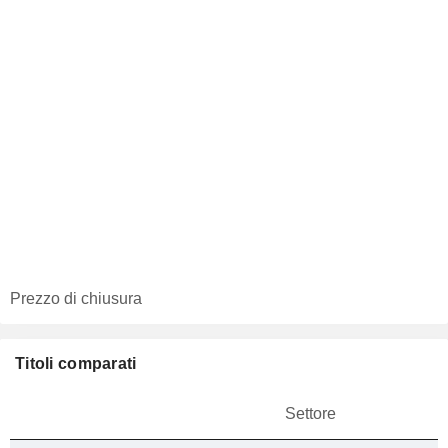
Prezzo di chiusura
Titoli comparati
Settore