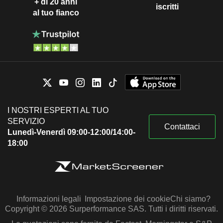
+ di 20 anni
iscritti
al tuo fianco
I NOSTRI ESPERTI AL TUO
SERVIZIO
Contattaci
Lunedì-Venerdì 09:00-12:00/14:00-
18:00
Informazioni legali
Impostazione dei cookie
Chi siamo?
Copyright © 2026 Surperformance SAS. Tutti i diritti riservati.