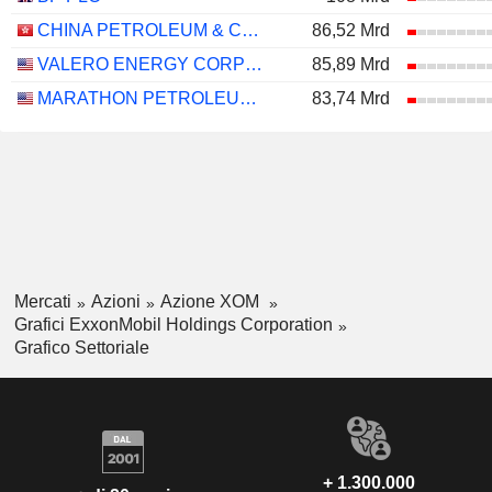
CHINA PETROLEUM & CHEMICAL CORPORATION
86,52 Mrd
VALERO ENERGY CORPORATION
85,89 Mrd
MARATHON PETROLEUM CORPORATION
83,74 Mrd
Mercati
Azioni
Azione XOM
Grafici ExxonMobil Holdings Corporation
Grafico Settoriale
+ 1.300.000