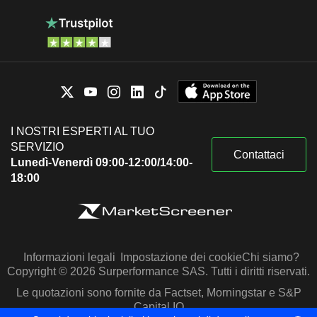
I NOSTRI ESPERTI AL TUO
SERVIZIO
Contattaci
Lunedì-Venerdì 09:00-12:00/14:00-
18:00
Informazioni legali
Impostazione dei cookie
Chi siamo?
Copyright © 2026 Surperformance SAS. Tutti i diritti riservati.
Le quotazioni sono fornite da Factset, Morningstar e S&P
Capital IQ