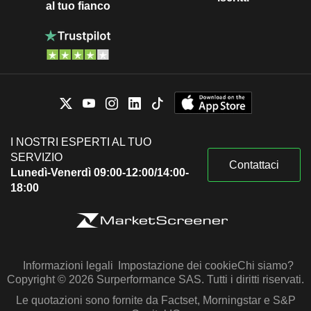
al tuo fianco
I NOSTRI ESPERTI AL TUO
SERVIZIO
Contattaci
Lunedì-Venerdì 09:00-12:00/14:00-
18:00
Informazioni legali
Impostazione dei cookie
Chi siamo?
Copyright © 2026 Surperformance SAS. Tutti i diritti riservati.
Le quotazioni sono fornite da Factset, Morningstar e S&P