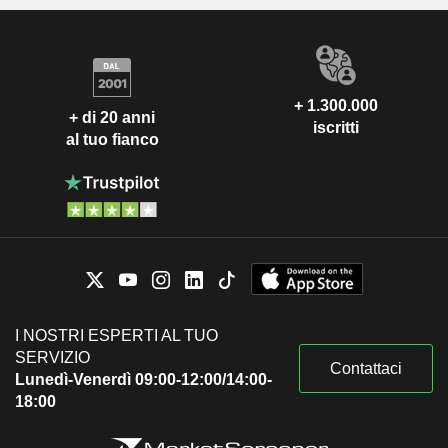
+ 1.300.000
+ di 20 anni
iscritti
al tuo fianco
I NOSTRI ESPERTI AL TUO
SERVIZIO
Contattaci
Lunedì-Venerdì 09:00-12:00/14:00-
18:00