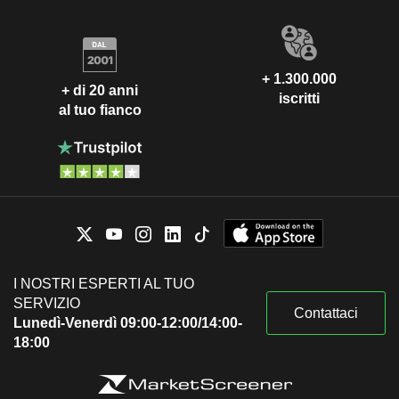
+ 1.300.000
+ di 20 anni
iscritti
al tuo fianco
I NOSTRI ESPERTI AL TUO
SERVIZIO
Contattaci
Lunedì-Venerdì 09:00-12:00/14:00-
18:00