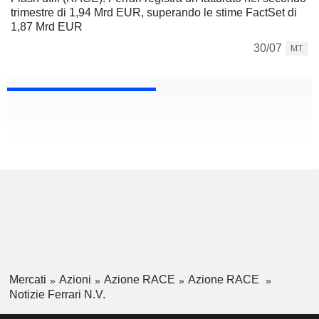
trimestre di 1,94 Mrd EUR, superando le stime FactSet di
1,87 Mrd EUR
30/07
MT
Mercati
Azioni
Azione RACE
Azione RACE
Notizie Ferrari N.V.