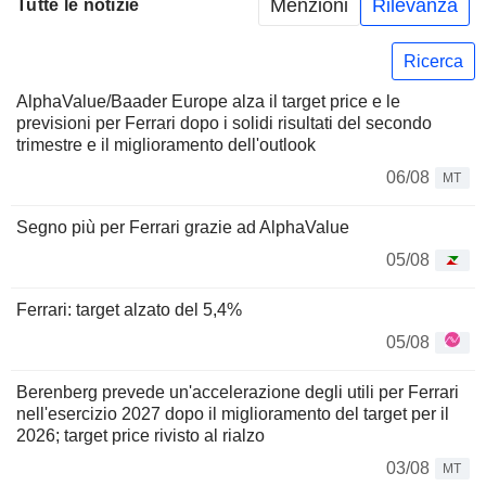
Menzioni
Rilevanza
Tutte le notizie
Ricerca
AlphaValue/Baader Europe alza il target price e le
previsioni per Ferrari dopo i solidi risultati del secondo
trimestre e il miglioramento dell'outlook
06/08
MT
Segno più per Ferrari grazie ad AlphaValue
05/08
Ferrari: target alzato del 5,4%
05/08
Berenberg prevede un'accelerazione degli utili per Ferrari
nell'esercizio 2027 dopo il miglioramento del target per il
2026; target price rivisto al rialzo
03/08
MT