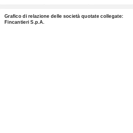
Grafico di relazione delle società quotate collegate:
Fincantieri S.p.A.