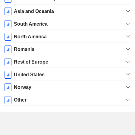
Asia and Oceania
South America
North America
Romania
Rest of Europe
United States
Norway
Other