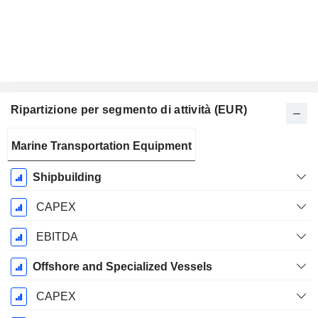
Ripartizione per segmento di attività (EUR)
Periodo
Marine Transportation Equipment
Fiscale:
Dicembre
Shipbuilding
CAPEX
EBITDA
Offshore and Specialized Vessels
CAPEX