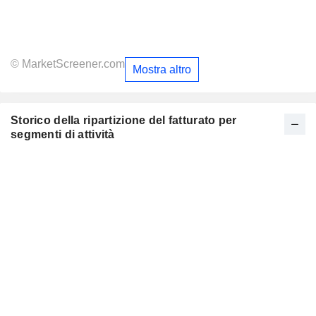
© MarketScreener.com
Mostra altro
Storico della ripartizione del fatturato per
segmenti di attività