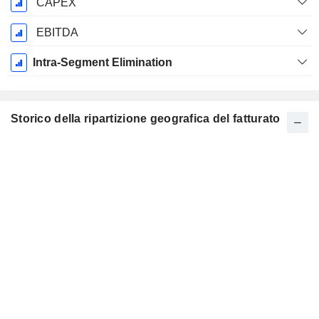
CAPEX
EBITDA
Intra-Segment Elimination
Storico della ripartizione geografica del fatturato