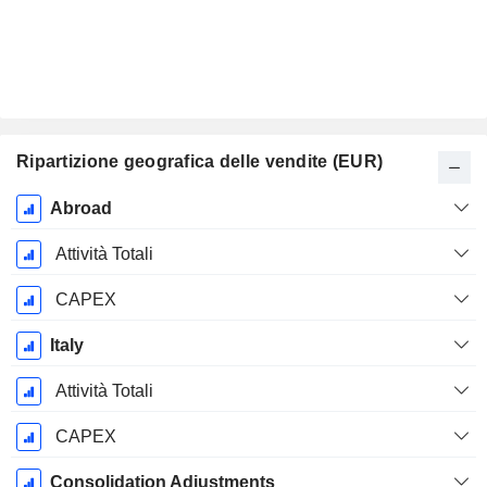
Ripartizione geografica delle vendite (EUR)
Periodo
Abroad
Fiscale:
Dicembre
Attività Totali
CAPEX
Italy
Attività Totali
CAPEX
Consolidation Adjustments