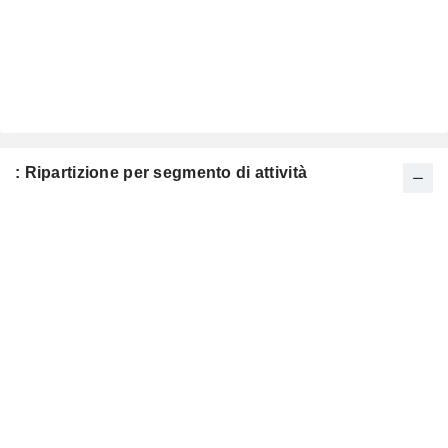
: Ripartizione per segmento di attività