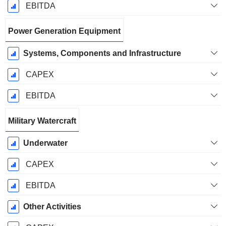
EBITDA
Power Generation Equipment
Systems, Components and Infrastructure
CAPEX
EBITDA
Military Watercraft
Underwater
CAPEX
EBITDA
Other Activities