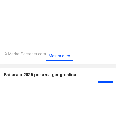
© MarketScreener.com
Mostra altro
Fatturato 2025 per area geogreafica