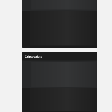
Criptovalute