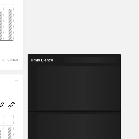
Il mio Elenco