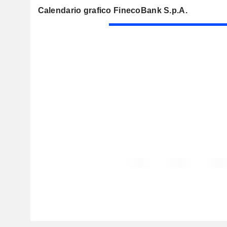
Calendario grafico FinecoBank S.p.A.