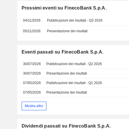
Prossimi eventi su FinecoBank S.p.A.
04/11/2026
Pubblicazioni dei risultati - Q3 2026
05/11/2026
Presentazione dei risultati
Eventi passati su FinecoBank S.p.A.
30/07/2026
Pubblicazioni dei risultati - Q2 2026
30/07/2026
Presentazione dei risultati
07/05/2026
Pubblicazioni dei risultati - Q1 2026
07/05/2026
Presentazione dei risultati
Mostra altro
Dividendi passati su FinecoBank S.p.A.