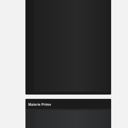
Materie Prime