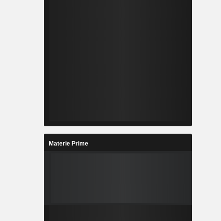
Materie Prime