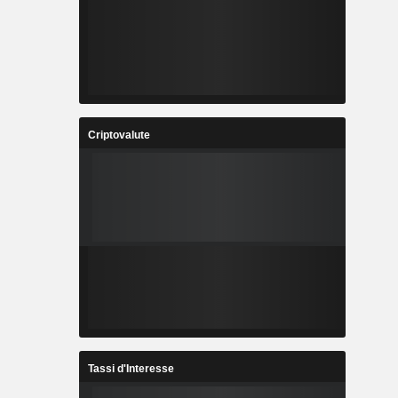
Criptovalute
Tassi d'Interesse