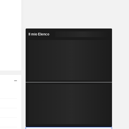
Il mio Elenco