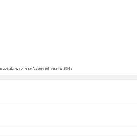
 in questione, come se fossero reinvestiti al 100%.