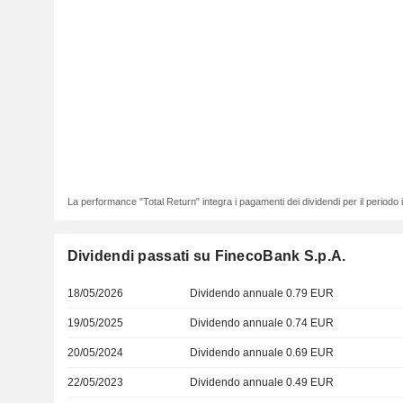
La performance "Total Return" integra i pagamenti dei dividendi per il periodo
Dividendi passati su FinecoBank S.p.A.
18/05/2026
Dividendo annuale 0.79 EUR
19/05/2025
Dividendo annuale 0.74 EUR
20/05/2024
Dividendo annuale 0.69 EUR
22/05/2023
Dividendo annuale 0.49 EUR