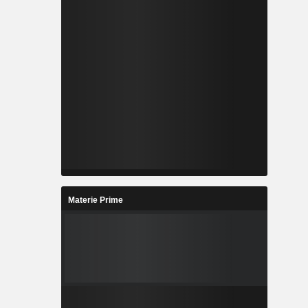
Materie Prime