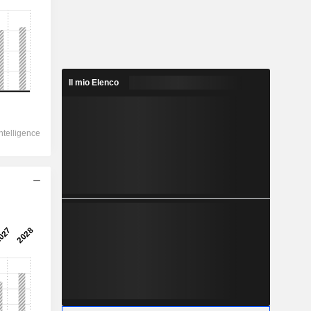
Il mio Elenco