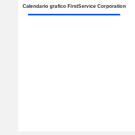
Calendario grafico FirstService Corporation