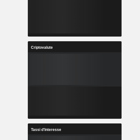
Criptovalute
Tassi d'Interesse