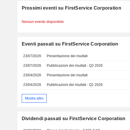
Prossimi eventi su FirstService Corporation
Nessun evento disponibile
Eventi passati su FirstService Corporation
23/07/2026
Presentazione dei risultati
23/07/2026
Pubblicazioni dei risultati - Q2 2026
23/04/2026
Presentazione dei risultati
23/04/2026
Pubblicazioni dei risultati - Q1 2026
Mostra altro
Dividendi passati su FirstService Corporation