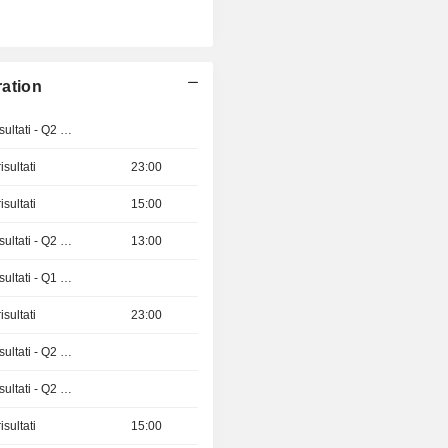
ration
Pubblicazioni dei risultati - Q2 2026
sultati
23:00
sultati
15:00
Pubblicazioni dei risultati - Q2 2026
13:00
Pubblicazioni dei risultati - Q1 2027
sultati
23:00
Pubblicazioni dei risultati - Q2 2026
Pubblicazioni dei risultati - Q2 2026
sultati
15:00