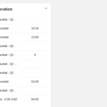
oration
Pubblicazioni dei risultati - Q2 2026
sultati
16:30
sultati
23:00
Pubblicazioni dei risultati - Q2 2026
Pubblicazioni dei risultati - Q1 2027
P
Pubblicazioni dei risultati - Q2 2026
Pubblicazioni dei risultati - Q2 2026
sultati
03:00
Pubblicazioni dei risultati - Q2 2026
do - 0.06 USD
06:00