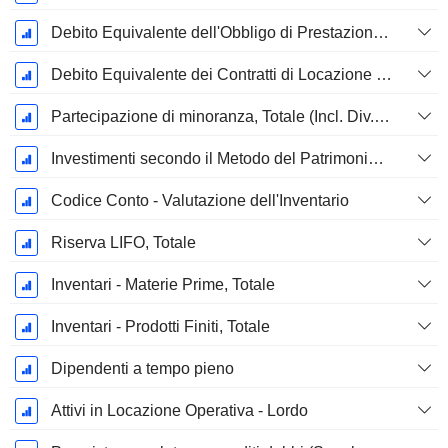
Debito Equivalente dell'Obbligo di Prestazione Progettata Non Finanziata
Debito Equivalente dei Contratti di Locazione Operativi
Partecipazione di minoranza, Totale (Incl. Div. Fin)
Investimenti secondo il Metodo del Patrimonio Netto, Totale
Codice Conto - Valutazione dell'Inventario
Riserva LIFO, Totale
Inventari - Materie Prime, Totale
Inventari - Prodotti Finiti, Totale
Dipendenti a tempo pieno
Attivi in Locazione Operativa - Lordo