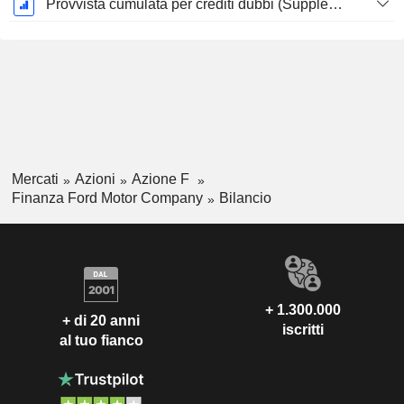
Provvista cumulata per crediti dubbi (Supplemento)
Mercati
Azioni
Azione F
Finanza Ford Motor Company
Bilancio
+ 1.300.000
+ di 20 anni
iscritti
al tuo fianco