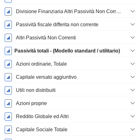
Divisione Finanziaria Altri Passività Non Correnti, Totale
Passività fiscale differita non corrente
Altri Passività Non Correnti
Passività totali - (Modello standard / utilitario)
Azioni ordinarie, Totale
Capitale versato aggiuntivo
Utili non distribuiti
Azioni proprie
Reddito Globale ed Altri
Capitale Sociale Totale