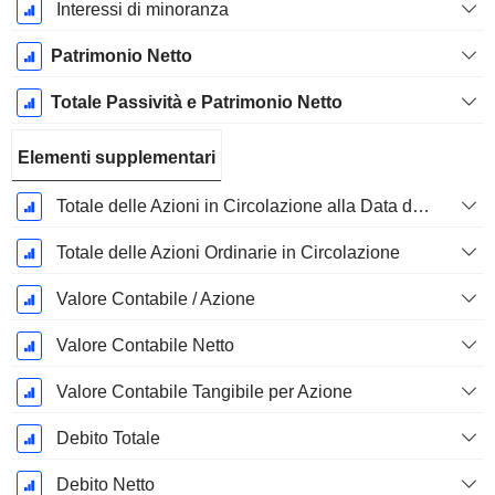
Interessi di minoranza
Patrimonio Netto
Totale Passività e Patrimonio Netto
Elementi supplementari
Totale delle Azioni in Circolazione alla Data di Deposito
Totale delle Azioni Ordinarie in Circolazione
Valore Contabile / Azione
Valore Contabile Netto
Valore Contabile Tangibile per Azione
Debito Totale
Debito Netto