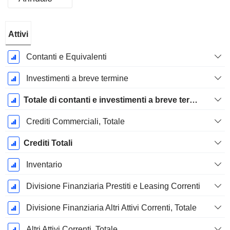
Periodo
Attivi
Fiscale:
Dicembre
Contanti e Equivalenti
Investimenti a breve termine
Totale di contanti e investimenti a breve termine
Crediti Commerciali, Totale
Crediti Totali
Inventario
Divisione Finanziaria Prestiti e Leasing Correnti
Divisione Finanziaria Altri Attivi Correnti, Totale
Altri Attivi Correnti, Totale