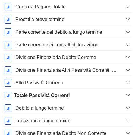
Conti da Pagare, Totale
Prestiti a breve termine
Parte corrente del debito a lungo termine
Parte corrente dei contratti di locazione
Divisione Finanziaria Debito Corrente
Divisione Finanziaria Altri Passività Correnti, Totale
Altri Passività Correnti
Totale Passività Correnti
Debito a lungo termine
Locazioni a lungo termine
Divisione Finanziaria Debito Non Corrente