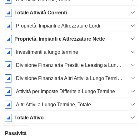
Totale Attività Correnti
Proprietà, Impianti e Attrezzature Lordi
Proprietà, Impianti e Attrezzature Nette
Investimenti a lungo termine
Divisione Finanziaria Prestiti e Leasing a Lungo Termine
Divisione Finanziaria Altri Attivi a Lungo Termine, Totale
Attività per Imposte Differite a Lungo Termine
Altri Attivi a Lungo Termine, Totale
Totale Attivo
Passività